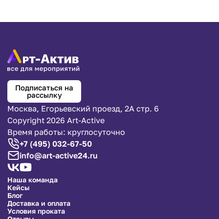
добавить незабываемые впечатления к вашему Дню
Святого Валентина!
Подписаться на
рассылку
Москва, Егорьевский проезд, 2А стр. 6
Copyright 2026 Art-Active
Время работы: круглосуточно
+7 (495) 032-67-50
info@art-active24.ru
Наша команда
Кейсы
Блог
Доставка и оплата
Условия проката
Отзывы