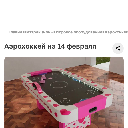
Главная
>
Аттракционы
>
Игровое оборудование
>
Аэрохокке
Аэрохоккей на 14 февраля