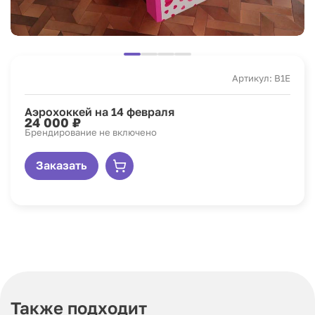
Артикул: B1E
Аэрохоккей на 14 февраля
24 000 ₽
Брендирование не включено
Заказать
Также подходит