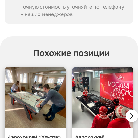
точную стоимость уточняйте по телефону
у наших менеджеров
Похожие позиции
Аэрохоккей «Ультра»
Аэрохоккей