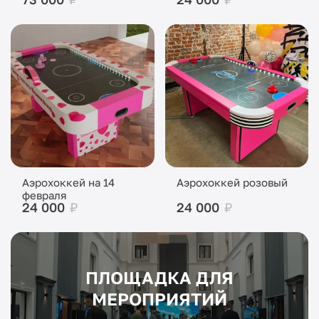
Аэрохоккей на 14
Аэрохоккей розовый
февраля
24 000
₽
24 000
₽
ПЛОЩАДКА ДЛЯ
МЕРОПРИЯТИЙ