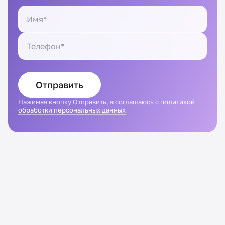
Отправить
Нажимая кнопку Отправить, я соглашаюсь с
политикой
обработки персональных данных