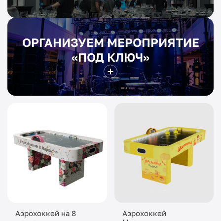
ОРГАНИЗУЕМ МЕРОПРИЯТИЕ
«ПОД КЛЮЧ»
Аэрохоккей на 8
Аэрохоккей