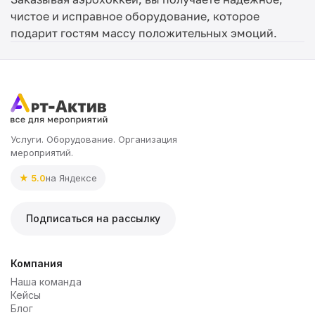
чистое и исправное оборудование, которое
подарит гостям массу положительных эмоций.
Услуги. Оборудование. Организация
мероприятий.
★ 5.0
на Яндексе
Подписаться на рассылку
Компания
Наша команда
Кейсы
Блог