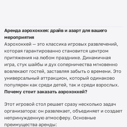
Аренда аэрохоккея: драйв и азарт для вашего
мероприятия
Аэрохоккей — это классика игровых развлечений,
которая гарантированно становится центром
притяжения на любом празднике. Динамичная
игра, стук шайбы и дух соперничества мгновенно
вовлекают гостей, заставляя забыть о времени. Это
универсальный аттракцион, который одинаково
популярен как среди детей, так и среди взрослых.
Почему стоит заказать аэрохоккей?
Этот игровой стол решает сразу несколько задач
организатора: он развлекает, объединяет и создает
непринужденную атмосферу. Основные
преимущества аренды: