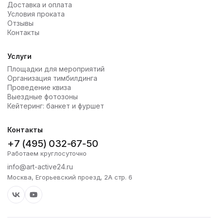
Доставка и оплата
Условия проката
Отзывы
Контакты
Услуги
Площадки для мероприятий
Организация тимбилдинга
Проведение квиза
Выездные фотозоны
Кейтеринг: банкет и фуршет
Контакты
+7 (495) 032-67-50
Работаем круглосуточно
info@art-active24.ru
Москва, Егорьевский проезд, 2А стр. 6