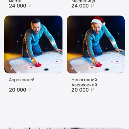
марта
Масленица
24 000
₽
24 000
₽
Аэрохоккей
Новогодний
Аэрохоккей
20 000
₽
20 000
₽