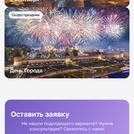
Скоро праздник
День Города
Оставить заявку
Не нашли подходящего варианта? Нужна
консультация? Свяжитесь с нами!