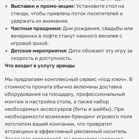
Выставки и промо-акции:
Установите стол на
стенде, чтобы привлечь поток посетителей и
удержать их внимание.
Частные праздники:
Дни рождения, свадьбы или
вечеринки в лофте станут намного веселее с
игровой зоной.
Детские мероприятия:
Дети обожают эту игру за
скорость и доступность.
Что входит в услугу аренды
Мы предлагаем комплексный сервис «под ключ». В
стоимость проката обычно включены доставка
оборудования на площадку, профессиональный
монтаж и настройка стола, а также набор
необходимых аксессуаров (биты и шайбы). При
необходимости возможен брендинг игрового поля
логотипом вашей компании, что превратит
аттракцион в эффективный рекламный носитель.
Заказывая аэрохоккей, вы получаете надежное,