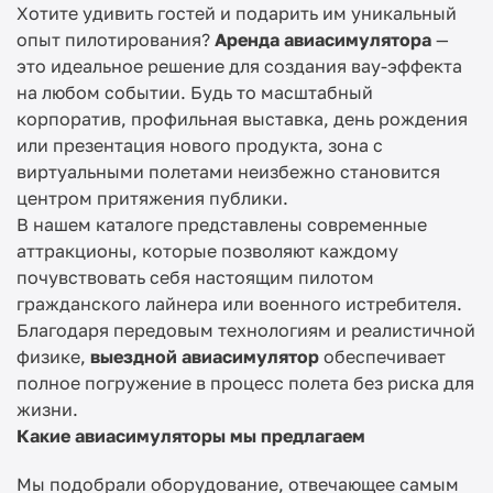
Хотите удивить гостей и подарить им уникальный
опыт пилотирования?
Аренда авиасимулятора
—
это идеальное решение для создания вау-эффекта
на любом событии. Будь то масштабный
корпоратив, профильная выставка, день рождения
или презентация нового продукта, зона с
виртуальными полетами неизбежно становится
центром притяжения публики.
В нашем каталоге представлены современные
аттракционы, которые позволяют каждому
почувствовать себя настоящим пилотом
гражданского лайнера или военного истребителя.
Благодаря передовым технологиям и реалистичной
физике,
выездной авиасимулятор
обеспечивает
полное погружение в процесс полета без риска для
жизни.
Какие авиасимуляторы мы предлагаем
Мы подобрали оборудование, отвечающее самым