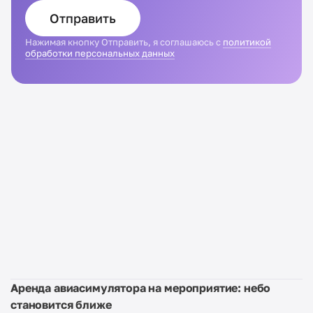
Отправить
Нажимая кнопку Отправить, я соглашаюсь с
политикой
обработки персональных данных
Аренда авиасимулятора на мероприятие: небо
становится ближе