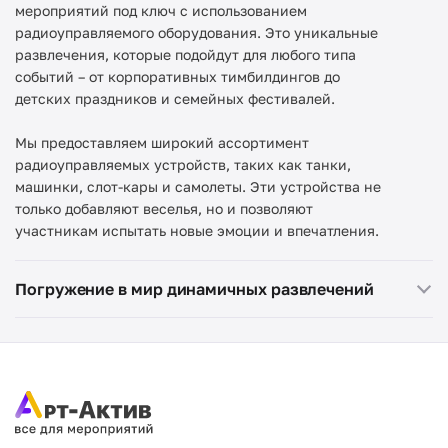
мероприятий под ключ с использованием
радиоуправляемого оборудования. Это уникальные
развлечения, которые подойдут для любого типа
событий – от корпоративных тимбилдингов до
детских праздников и семейных фестивалей.
Мы предоставляем широкий ассортимент
радиоуправляемых устройств, таких как танки,
машинки, слот-кары и самолеты. Эти устройства не
только добавляют веселья, но и позволяют
участникам испытать новые эмоции и впечатления.
Погружение в мир динамичных развлечений