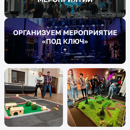
ОРГАНИЗУЕМ МЕРОПРИЯТИЕ
«ПОД КЛЮЧ»