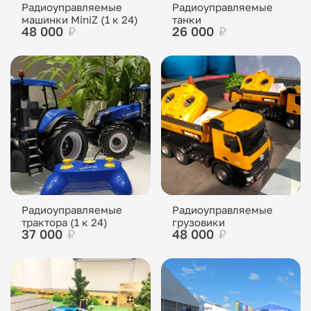
Радиоуправляемые
Радиоуправляемые
машинки MiniZ (1 к 24)
танки
48 000
₽
26 000
₽
Радиоуправляемые
Радиоуправляемые
трактора (1 к 24)
грузовики
37 000
₽
48 000
₽