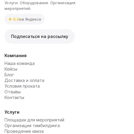
Услуги. Оборудование. Организация
мероприятий.
★ 5.0
на Яндексе
Подписаться на рассылку
Компания
Наша команда
Кейсы
Блог
Доставка и оплата
Условия проката
Отзывы
Контакты
Услуги
Площадки для мероприятий
Организация тимбилдинга
Проведение квиза