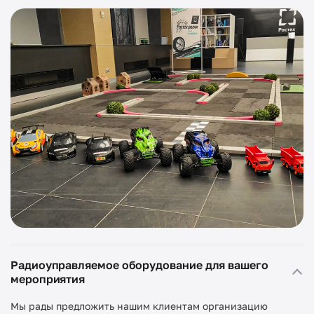
Радиоуправляемое оборудование для вашего
мероприятия
Мы рады предложить нашим клиентам организацию