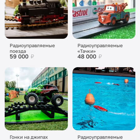
Радиоуправляемые
Радиоуправляемые
поезда
«Тачки»
59 000
₽
48 000
₽
Гонки на джипах
Радиоуправляемые