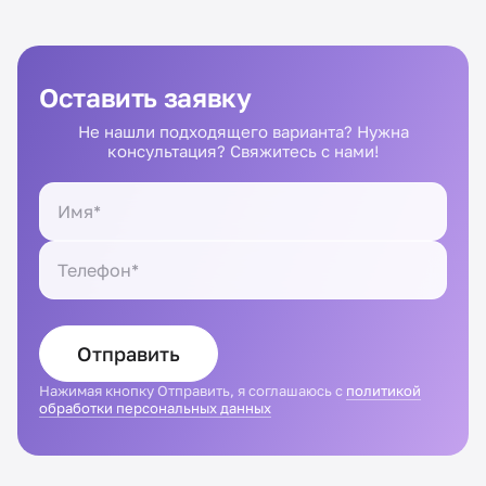
Оставить заявку
Не нашли подходящего варианта? Нужна
консультация? Свяжитесь с нами!
Отправить
Нажимая кнопку Отправить, я соглашаюсь с
политикой
обработки персональных данных