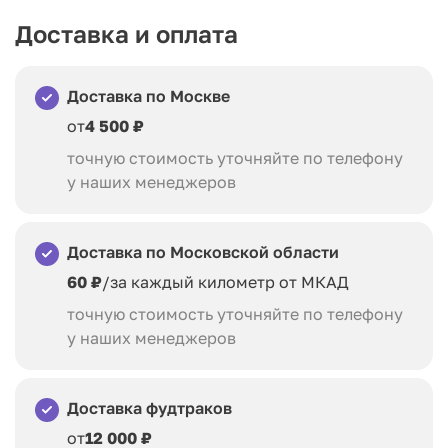
Доставка и оплата
Доставка по Москве
от
4 500 ₽
точную стоимость уточняйте по телефону
у наших менеджеров
Доставка по Московской области
60 ₽
/за каждый километр от МКАД
точную стоимость уточняйте по телефону
у наших менеджеров
Доставка фудтраков
от
12 000 ₽