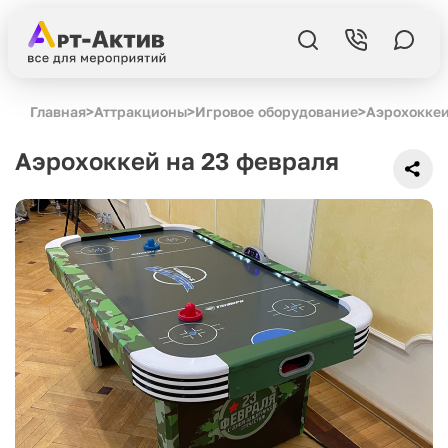
Главная
>
Аттракционы
>
Игровое оборудование
>
Аэрохокке
Аэрохоккей на 23 февраля