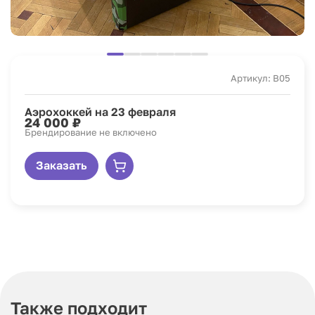
Артикул: B05
Аэрохоккей на 23 февраля
24 000 ₽
Брендирование не включено
Заказать
Также подходит