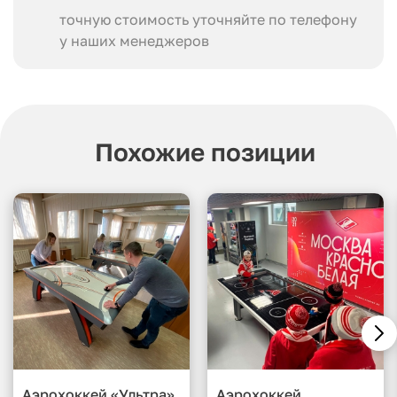
точную стоимость уточняйте по телефону
у наших менеджеров
Похожие позиции
Аэрохоккей «Ультра»
Аэрохоккей