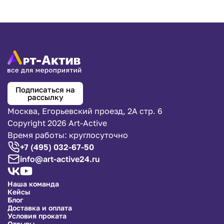
Подписаться на
рассылку
Москва, Егорьевский проезд, 2А стр. 6
Copyright 2026 Art-Active
Время работы: круглосуточно
+7 (495) 032-67-50
info@art-active24.ru
Наша команда
Кейсы
Блог
Доставка и оплата
Условия проката
Отзывы