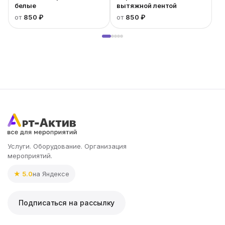
белые
вытяжной лентой
от
850 ₽
от
850 ₽
Услуги. Оборудование. Организация
мероприятий.
★ 5.0
на Яндексе
Подписаться на рассылку