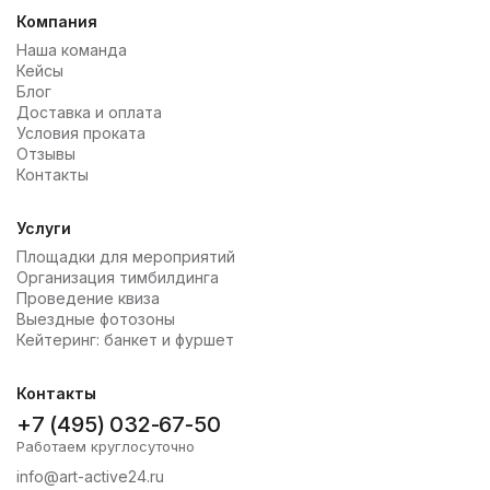
Компания
Наша команда
Кейсы
Блог
Доставка и оплата
Условия проката
Отзывы
Контакты
Услуги
Площадки для мероприятий
Организация тимбилдинга
Проведение квиза
Выездные фотозоны
Кейтеринг: банкет и фуршет
Контакты
+7 (495) 032-67-50
Работаем круглосуточно
info@art-active24.ru