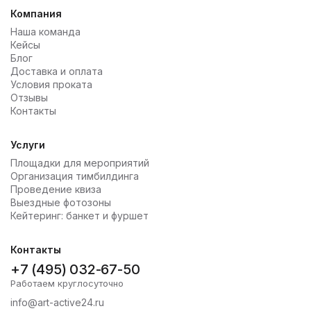
Компания
Наша команда
Кейсы
Блог
Доставка и оплата
Условия проката
Отзывы
Контакты
Услуги
Площадки для мероприятий
Организация тимбилдинга
Проведение квиза
Выездные фотозоны
Кейтеринг: банкет и фуршет
Контакты
+7 (495) 032-67-50
Работаем круглосуточно
info@art-active24.ru