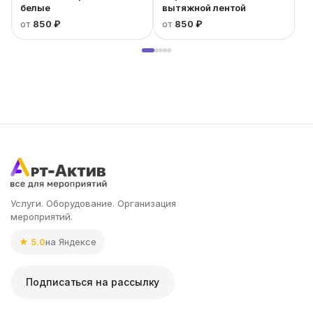
белые
вытяжной лентой
от
850 ₽
от
850 ₽
Услуги. Оборудование. Организация
мероприятий.
★ 5.0
на Яндексе
Подписаться на рассылку