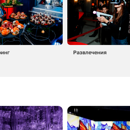
ринг
Развлечения