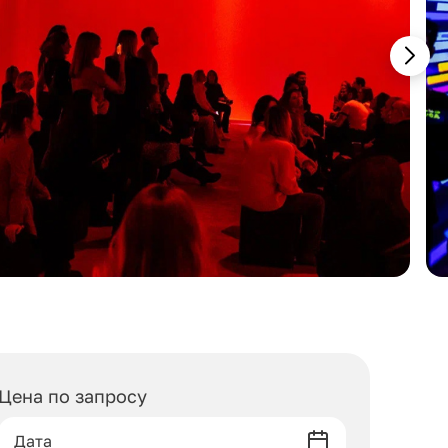
Цена по запросу