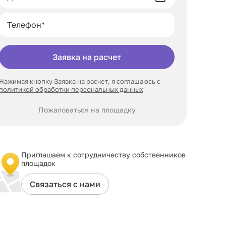
Заявка на расчет
Нажимая кнопку Заявка на расчет, я соглашаюсь с
политикой обработки персональных данных
Пожаловаться на площадку
Приглашаем к сотрудничеству собственников
площадок
Связаться с нами