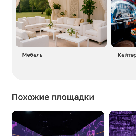
Мебель
Кейте
Похожие площадки