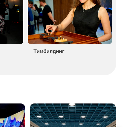
Тимбилдинг