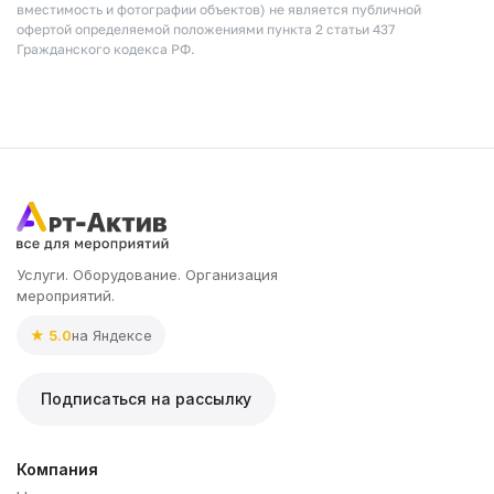
вместимость и фотографии объектов) не является публичной
офертой определяемой положениями пункта 2 статьи 437
Гражданского кодекса РФ.
Услуги. Оборудование. Организация
мероприятий.
★ 5.0
на Яндексе
Подписаться на рассылку
Компания