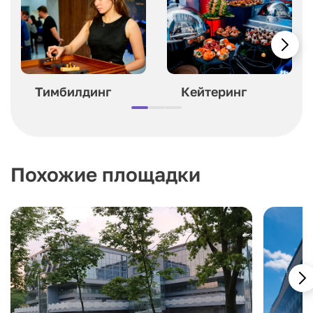
Тимбилдинг
Кейтеринг
Похожие площадки