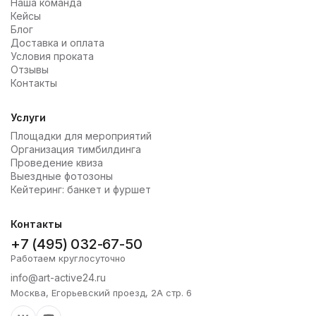
Наша команда
Кейсы
Блог
Доставка и оплата
Условия проката
Отзывы
Контакты
Услуги
Площадки для мероприятий
Организация тимбилдинга
Проведение квиза
Выездные фотозоны
Кейтеринг: банкет и фуршет
Контакты
+7 (495) 032-67-50
Работаем круглосуточно
info@art-active24.ru
Москва, Егорьевский проезд, 2А стр. 6