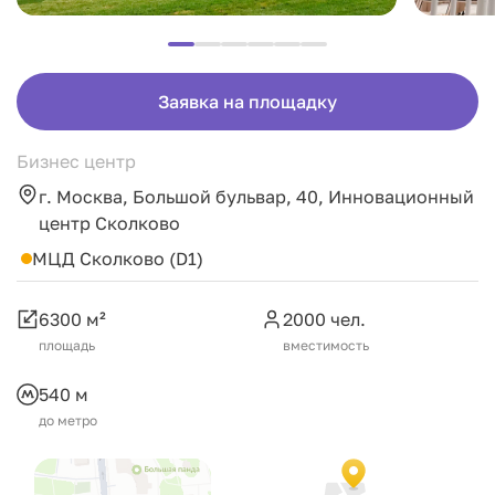
Заявка на площадку
Бизнес центр
г. Москва, Большой бульвар, 40, Инновационный
центр Сколково
МЦД Сколково (D1)
6300 м²
2000 чел.
площадь
вместимость
540 м
до метро