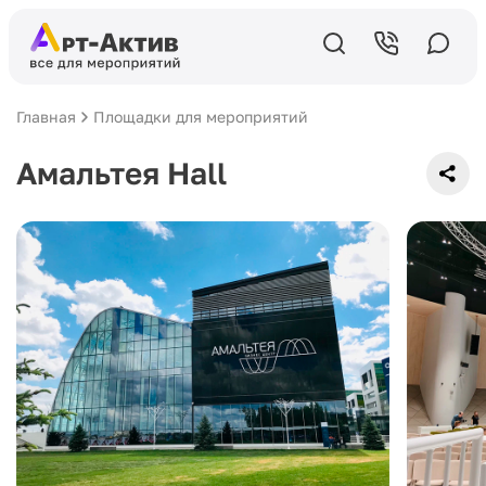
Главная
Площадки для мероприятий
Амальтея Hall