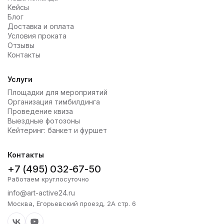
Кейсы
Блог
Доставка и оплата
Условия проката
Отзывы
Контакты
Услуги
Площадки для мероприятий
Организация тимбилдинга
Проведение квиза
Выездные фотозоны
Кейтеринг: банкет и фуршет
Контакты
+7 (495) 032-67-50
Работаем круглосуточно
info@art-active24.ru
Москва, Егорьевский проезд, 2А стр. 6