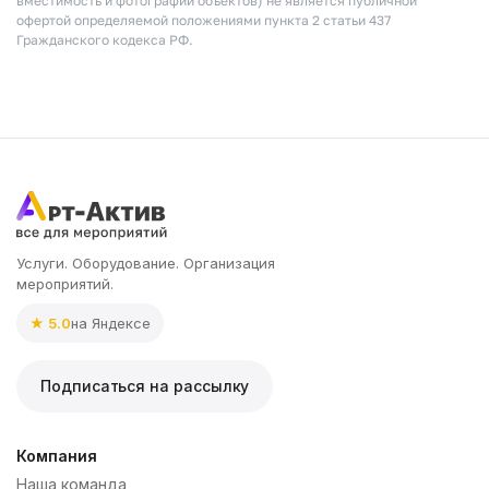
вместимость и фотографии объектов) не является публичной
офертой определяемой положениями пункта 2 статьи 437
Гражданского кодекса РФ.
Услуги. Оборудование. Организация
мероприятий.
★ 5.0
на Яндексе
Подписаться на рассылку
Компания
Наша команда