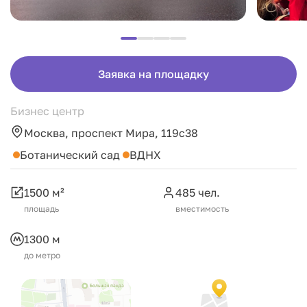
Заявка на площадку
Бизнес центр
Москва, проспект Мира, 119с38
Ботанический сад
ВДНХ
1500 м²
485 чел.
площадь
вместимость
1300 м
до метро