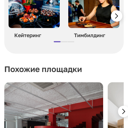
Кейтеринг
Тимбилдинг
Похожие площадки