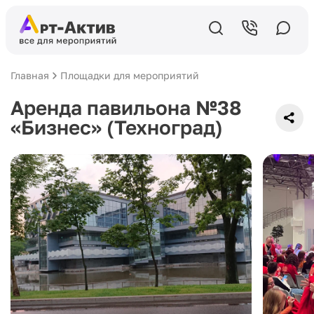
Главная
Площадки для мероприятий
Аренда павильона №38
«Бизнес» (Техноград)