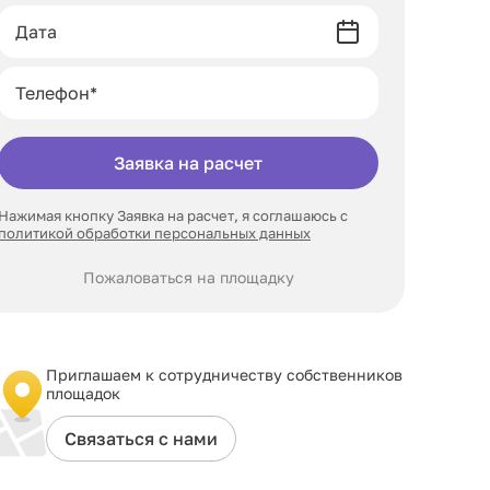
Заявка на расчет
Нажимая кнопку Заявка на расчет, я соглашаюсь с
политикой обработки персональных данных
Пожаловаться на площадку
Приглашаем к сотрудничеству собственников
площадок
Связаться с нами