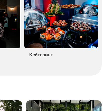
Кейтеринг