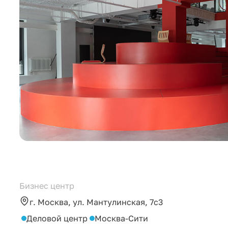
Бизнес центр
г. Москва, ул. Мантулинская, 7с3
Деловой центр
Москва-Сити