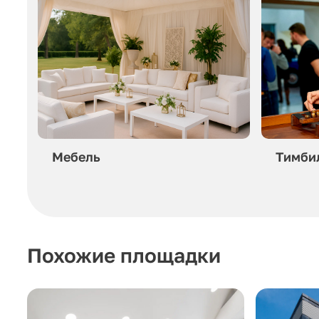
Мебель
Тимби
Похожие площадки