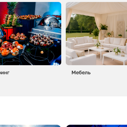
ринг
Мебель