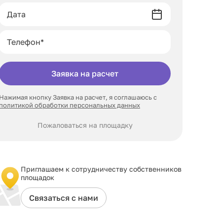
Заявка на расчет
Нажимая кнопку Заявка на расчет, я соглашаюсь с
политикой обработки персональных данных
Пожаловаться на площадку
Приглашаем к сотрудничеству собственников
площадок
Связаться с нами