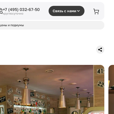
+7 (495) 032-67-50
Связь с нами
круглосуточно
цены и подиумы