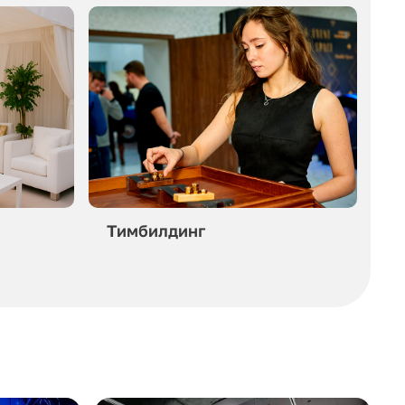
Тимбилдинг