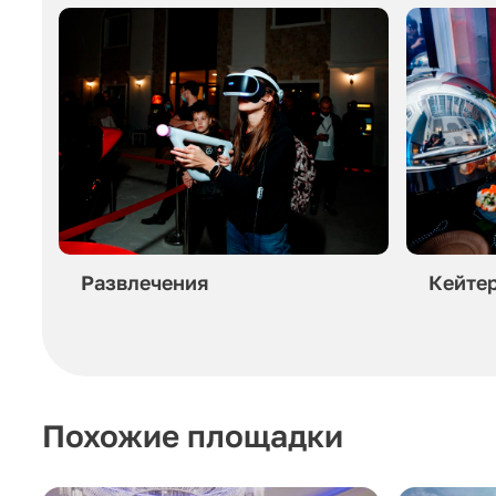
Развлечения
Кейте
Похожие площадки