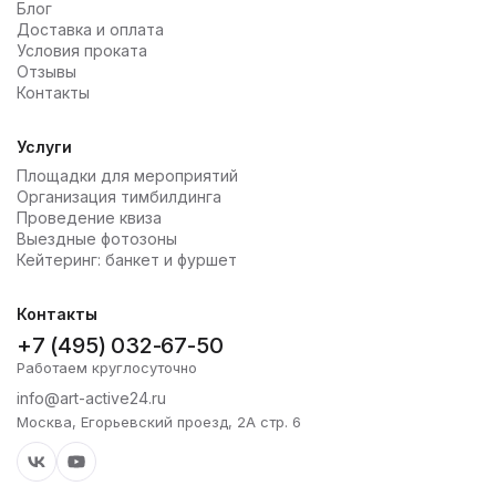
Блог
Доставка и оплата
Условия проката
Отзывы
Контакты
Услуги
Площадки для мероприятий
Организация тимбилдинга
Проведение квиза
Выездные фотозоны
Кейтеринг: банкет и фуршет
Контакты
+7 (495) 032-67-50
Работаем круглосуточно
info@art-active24.ru
Москва, Егорьевский проезд, 2А стр. 6