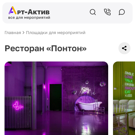
Главная
Площадки для мероприятий
Ресторан «Понтон»