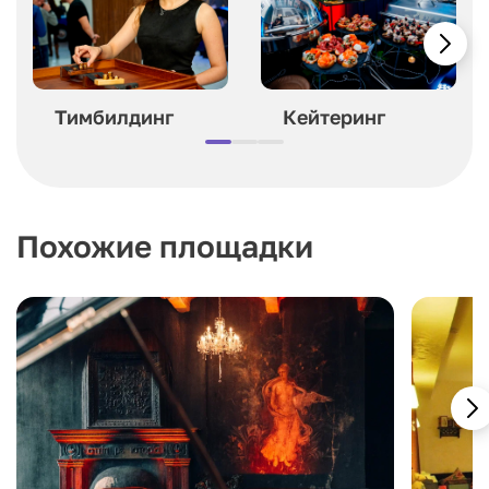
Тимбилдинг
Кейтеринг
Похожие площадки