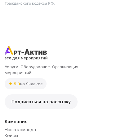
Гражданского кодекса РФ.
Услуги. Оборудование. Организация
мероприятий.
★ 5.0
на Яндексе
Подписаться на рассылку
Компания
Наша команда
Кейсы