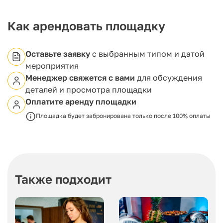
танцполом, сценой и звуковым оборудованием.
Как арендовать площадку
Оставьте заявку
с выбранным типом и датой
мероприятия
Менеджер свяжется с вами
для обсуждения
деталей и просмотра площадки
Оплатите аренду площадки
Площадка будет забронирована только после 100% оплаты
Также подходит