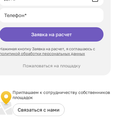
Заявка на расчет
Нажимая кнопку Заявка на расчет, я соглашаюсь с
политикой обработки персональных данных
Пожаловаться на площадку
Приглашаем к сотрудничеству собственников
площадок
Связаться с нами