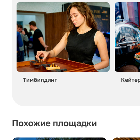
Тимбилдинг
Кейте
Похожие площадки