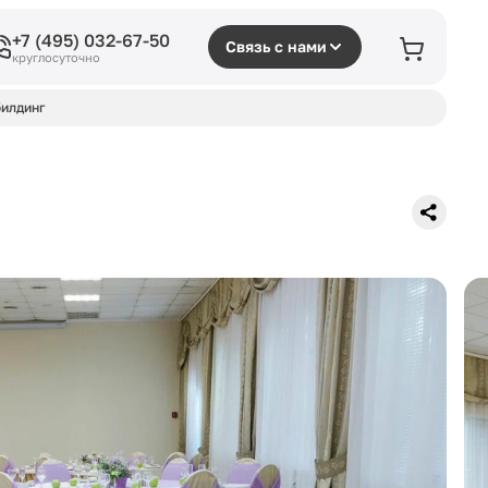
+7 (495) 032-67-50
Связь с нами
круглосуточно
илдинг