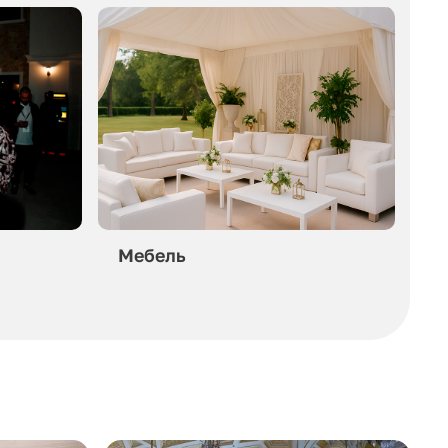
Мебель