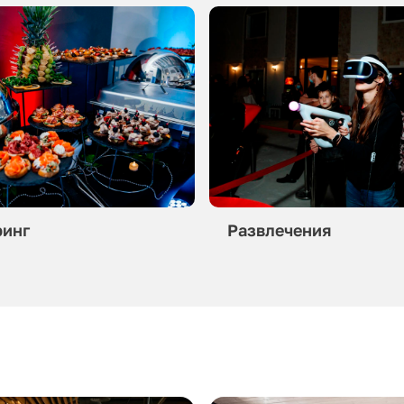
ринг
Развлечения