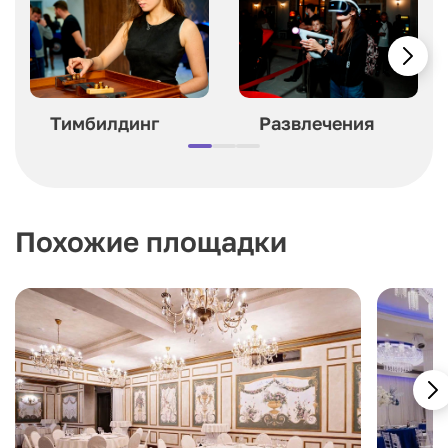
Тимбилдинг
Развлечения
Похожие площадки