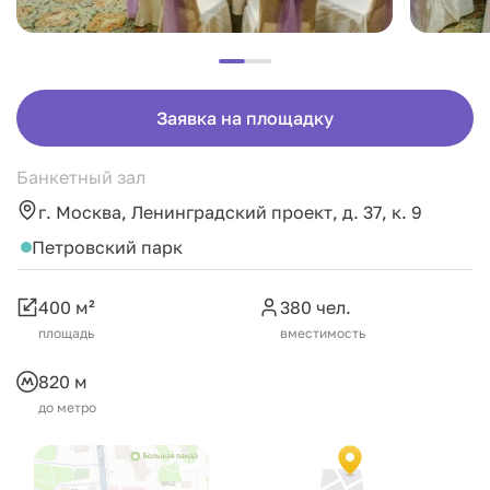
Заявка на площадку
Банкетный зал
г. Москва, Ленинградский проект, д. 37, к. 9
Петровский парк
400 м²
380 чел.
площадь
вместимость
820 м
до метро