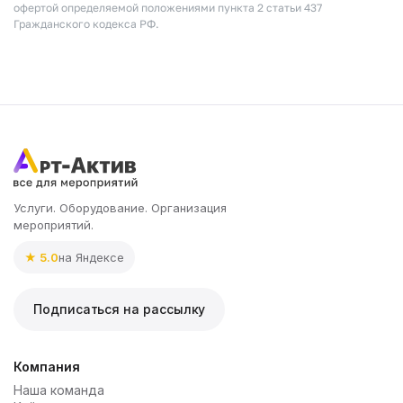
офертой определяемой положениями пункта 2 статьи 437
Гражданского кодекса РФ.
Услуги. Оборудование. Организация
мероприятий.
★ 5.0
на Яндексе
Подписаться на рассылку
Компания
Наша команда