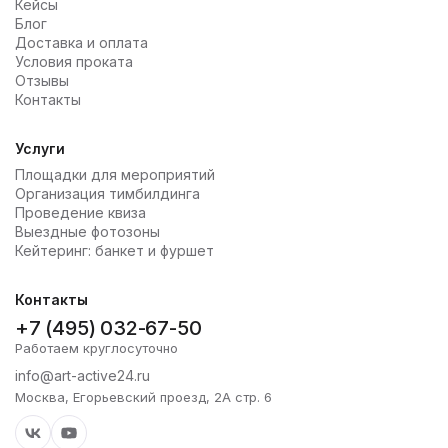
Кейсы
Блог
Доставка и оплата
Условия проката
Отзывы
Контакты
Услуги
Площадки для мероприятий
Организация тимбилдинга
Проведение квиза
Выездные фотозоны
Кейтеринг: банкет и фуршет
Контакты
+7 (495) 032-67-50
Работаем круглосуточно
info@art-active24.ru
Москва, Егорьевский проезд, 2А стр. 6