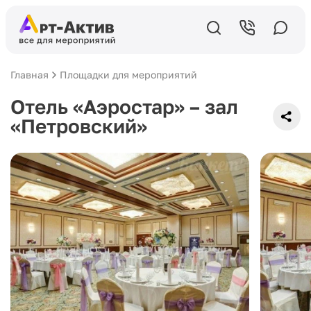
Главная
Площадки для мероприятий
Отель «Аэростар» – зал
«Петровский»