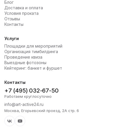
Блог
Доставка и оплата
Условия проката
Отзывы
Контакты
Услуги
Площадки для мероприятий
Организация тимбилдинга
Проведение квиза
Выездные фотозоны
Кейтеринг: банкет и фуршет
Контакты
+7 (495) 032-67-50
Работаем круглосуточно
info@art-active24.ru
Москва, Егорьевский проезд, 2А стр. 6