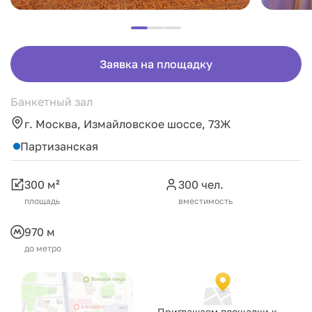
Заявка на площадку
Банкетный зал
г. Москва, Измайловское шоссе, 73Ж
Партизанская
300 м²
300 чел.
площадь
вместимость
970 м
до метро
Приглашаем площадки к