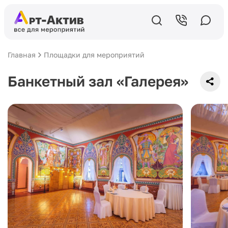
Главная
Площадки для мероприятий
Банкетный зал «Галерея»