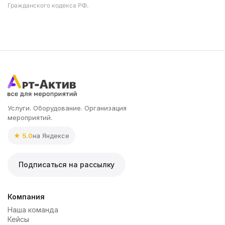
Гражданского кодекса РФ.
Услуги. Оборудование. Организация
мероприятий.
★ 5.0
на Яндексе
Подписаться на рассылку
Компания
Наша команда
Кейсы