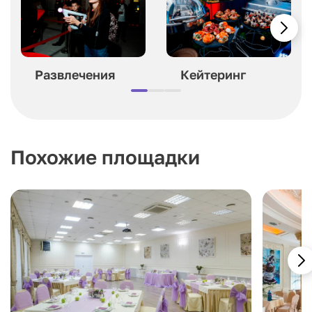
Развлечения
Кейтеринг
Похожие площадки