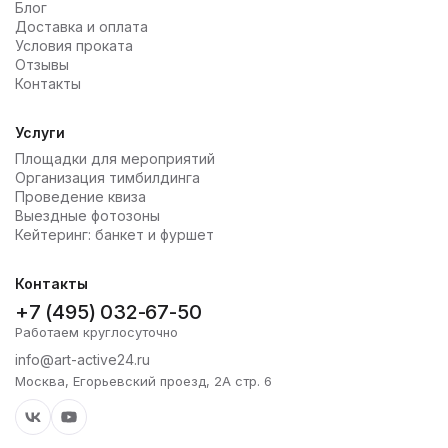
Блог
Доставка и оплата
Условия проката
Отзывы
Контакты
Услуги
Площадки для мероприятий
Организация тимбилдинга
Проведение квиза
Выездные фотозоны
Кейтеринг: банкет и фуршет
Контакты
+7 (495) 032-67-50
Работаем круглосуточно
info@art-active24.ru
Москва, Егорьевский проезд, 2А стр. 6