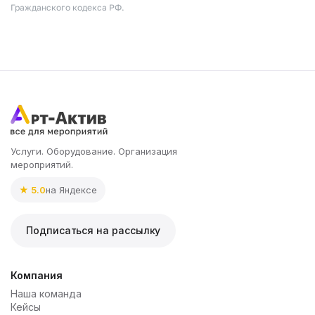
Гражданского кодекса РФ.
Услуги. Оборудование. Организация
мероприятий.
★ 5.0
на Яндексе
Подписаться на рассылку
Компания
Наша команда
Кейсы