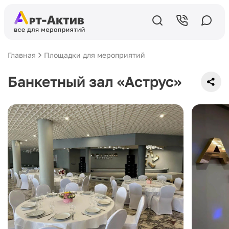
Главная
Площадки для мероприятий
Банкетный зал «Аструс»