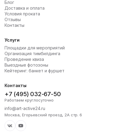
Блог
Доставка и оплата
Условия проката
Отзывы
Контакты
Услуги
Площадки для мероприятий
Организация тимбилдинга
Проведение квиза
Выездные фотозоны
Кейтеринг: банкет и фуршет
Контакты
+7 (495) 032-67-50
Работаем круглосуточно
info@art-active24.ru
Москва, Егорьевский проезд, 2А стр. 6