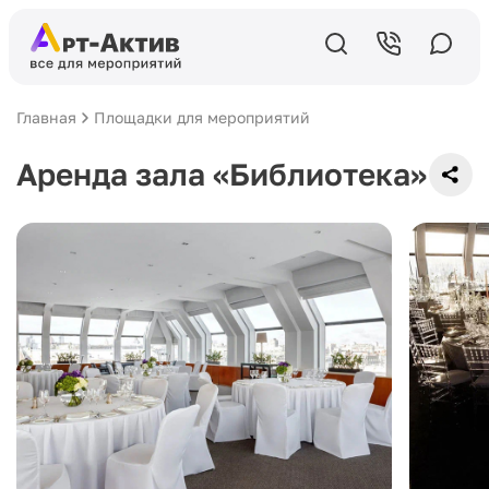
Главная
Площадки для мероприятий
Аренда зала «Библиотека»