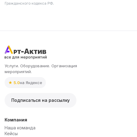
Гражданского кодекса РФ.
Услуги. Оборудование. Организация
мероприятий.
★ 5.0
на Яндексе
Подписаться на рассылку
Компания
Наша команда
Кейсы