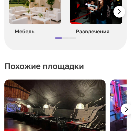
Мебель
Развлечения
Похожие площадки