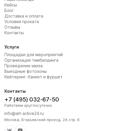
Кейсы
Блог
Доставка и оплата
Условия проката
Отзывы
Контакты
Услуги
Площадки для мероприятий
Организация тимбилдинга
Проведение квиза
Выездные фотозоны
Кейтеринг: банкет и фуршет
Контакты
+7 (495) 032-67-50
Работаем круглосуточно
info@art-active24.ru
Москва, Егорьевский проезд, 2А стр. 6