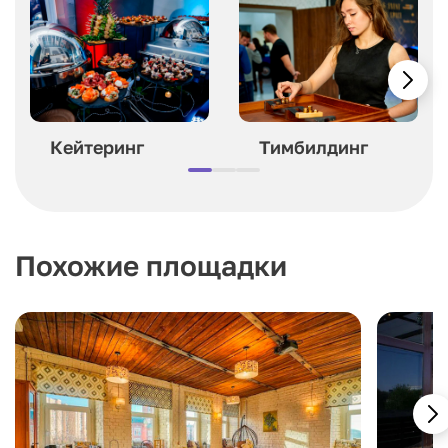
Кейтеринг
Тимбилдинг
Похожие площадки