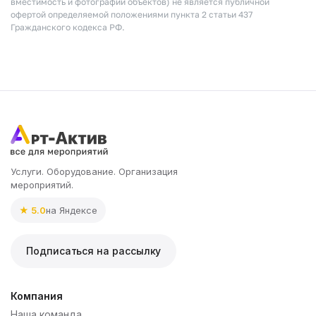
вместимость и фотографии объектов) не является публичной
офертой определяемой положениями пункта 2 статьи 437
Гражданского кодекса РФ.
Услуги. Оборудование. Организация
мероприятий.
★ 5.0
на Яндексе
Подписаться на рассылку
Компания
Наша команда