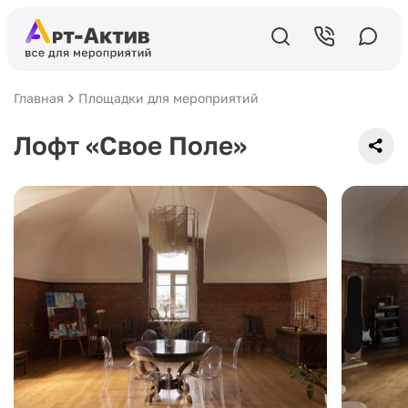
Главная
Площадки для мероприятий
Лофт «Свое Поле»