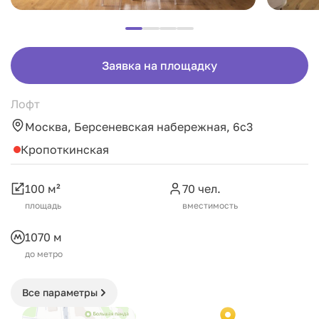
Заявка на площадку
Лофт
Москва, Берсеневская набережная, 6с3
Кропоткинская
100 м²
70 чел.
площадь
вместимость
1070 м
до метро
Все параметры