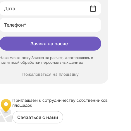
Заявка на расчет
Нажимая кнопку Заявка на расчет, я соглашаюсь с
политикой обработки персональных данных
Пожаловаться на площадку
Приглашаем к сотрудничеству собственников
площадок
Связаться с нами