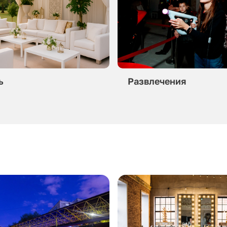
ь
Развлечения