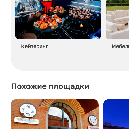
Кейтеринг
Мебел
Похожие площадки