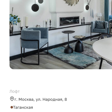
Лофт
г. Москва, ул. Народная, 8
Таганская