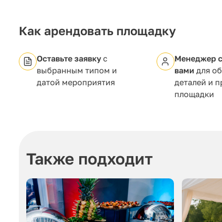
Как арендовать площадку
Оставьте заявку
с
Менеджер с
выбранным типом и
вами
для о
датой мероприятия
деталей и 
площадки
Также подходит