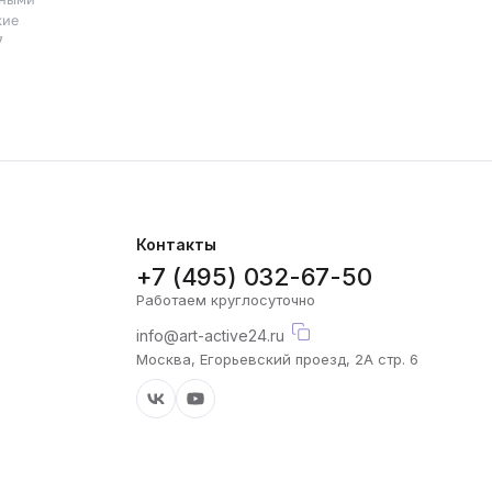
кие
7
Контакты
+7 (495) 032-67-50
Работаем круглосуточно
info@art-active24.ru
Москва, Егорьевский проезд, 2А стр. 6