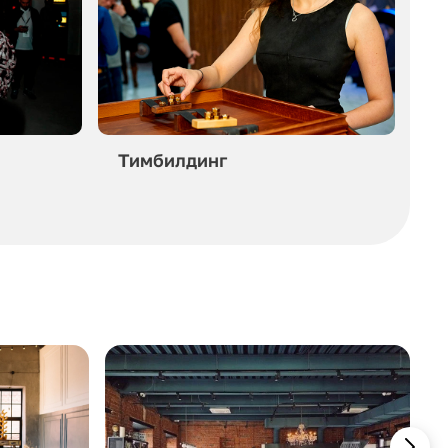
Тимбилдинг