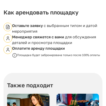
Как арендовать площадку
Оставьте заявку
с выбранным типом и датой
мероприятия
Менеджер свяжется с вами
для обсуждения
деталей и просмотра площадки
Оплатите аренду площадки
Площадка будет забронирована только после 100% оплаты
Также подходит