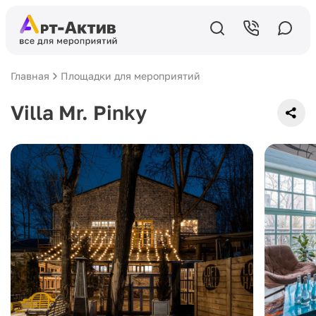
Главная
Площадки для мероприятий
Villa Mr. Pinky