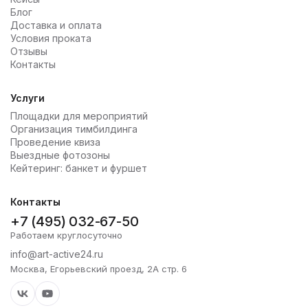
Блог
Доставка и оплата
Условия проката
Отзывы
Контакты
Услуги
Площадки для мероприятий
Организация тимбилдинга
Проведение квиза
Выездные фотозоны
Кейтеринг: банкет и фуршет
Контакты
+7 (495) 032-67-50
Работаем круглосуточно
info@art-active24.ru
Москва, Егорьевский проезд, 2А стр. 6