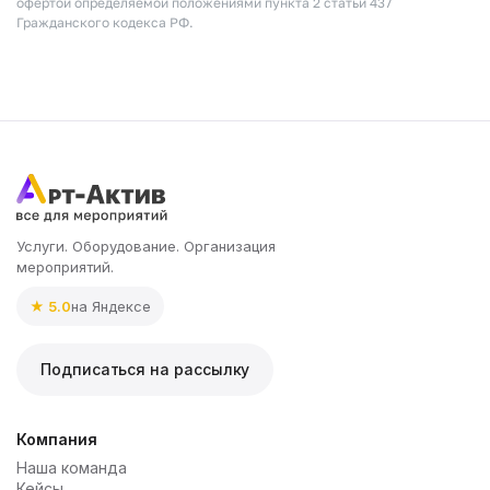
офертой определяемой положениями пункта 2 статьи 437
Гражданского кодекса РФ.
Услуги. Оборудование. Организация
мероприятий.
★ 5.0
на Яндексе
Подписаться на рассылку
Компания
Наша команда
Кейсы