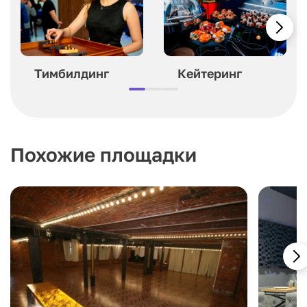
Тимбилдинг
Кейтеринг
Похожие площадки