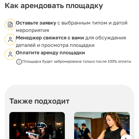
Как арендовать площадку
Оставьте заявку
с выбранным типом и датой
мероприятия
Менеджер свяжется с вами
для обсуждения
деталей и просмотра площадки
Оплатите аренду площадки
Площадка будет забронирована только после 100% оплаты
Также подходит