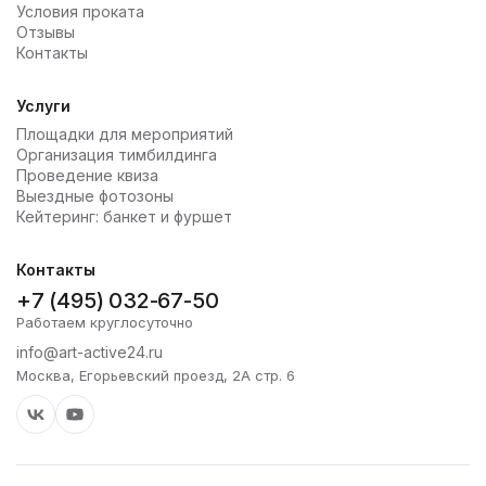
Условия проката
Отзывы
Контакты
Услуги
Площадки для мероприятий
Организация тимбилдинга
Проведение квиза
Выездные фотозоны
Кейтеринг: банкет и фуршет
Контакты
+7 (495) 032-67-50
Работаем круглосуточно
info@art-active24.ru
Москва, Егорьевский проезд, 2А стр. 6