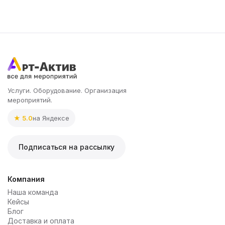
Услуги. Оборудование. Организация
мероприятий.
★ 5.0
на Яндексе
Подписаться на рассылку
Компания
Наша команда
Кейсы
Блог
Доставка и оплата