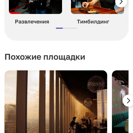
Развлечения
Тимбилдинг
Похожие площадки