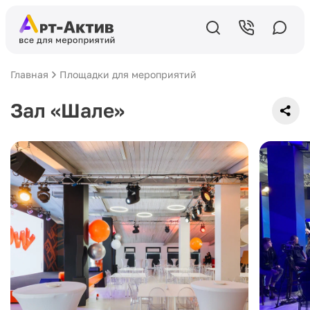
Главная
Площадки для мероприятий
Зал «Шале»