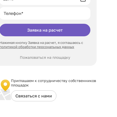
Заявка на расчет
Нажимая кнопку Заявка на расчет, я соглашаюсь с
политикой обработки персональных данных
Пожаловаться на площадку
Приглашаем к сотрудничеству собственников
площадок
Связаться с нами