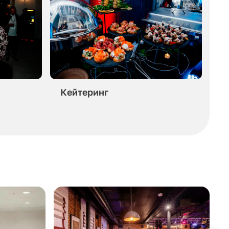
Кейтеринг