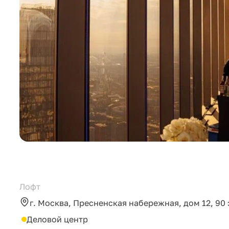
Лофт
г. Москва, Пресненская набережная, дом 12, 90 
Деловой центр