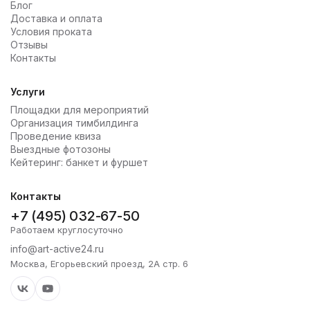
Блог
Доставка и оплата
Условия проката
Отзывы
Контакты
Услуги
Площадки для мероприятий
Организация тимбилдинга
Проведение квиза
Выездные фотозоны
Кейтеринг: банкет и фуршет
Контакты
+7 (495) 032-67-50
Работаем круглосуточно
info@art-active24.ru
Москва, Егорьевский проезд, 2А стр. 6