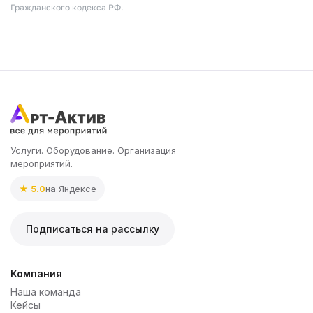
Гражданского кодекса РФ.
Услуги. Оборудование. Организация
мероприятий.
★ 5.0
на Яндексе
Подписаться на рассылку
Компания
Наша команда
Кейсы