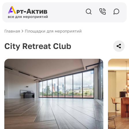
Главная
Площадки для мероприятий
City Retreat Club