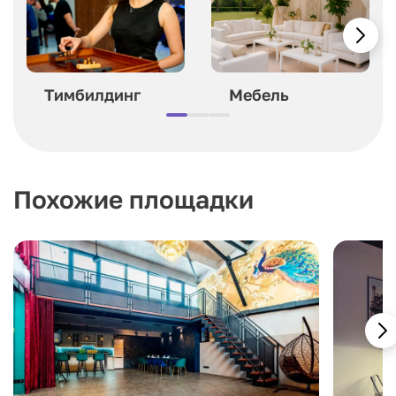
Тимбилдинг
Мебель
Похожие площадки