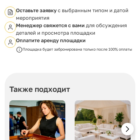
Оставьте заявку
с выбранным типом и датой
мероприятия
Менеджер свяжется с вами
для обсуждения
деталей и просмотра площадки
Оплатите аренду площадки
Площадка будет забронирована только после 100% оплаты
Также подходит