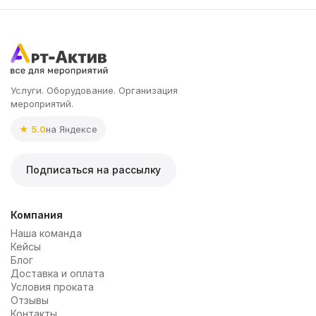
Услуги. Оборудование. Организация
мероприятий.
★ 5.0
на Яндексе
Подписаться на рассылку
Компания
Наша команда
Кейсы
Блог
Доставка и оплата
Условия проката
Отзывы
Контакты