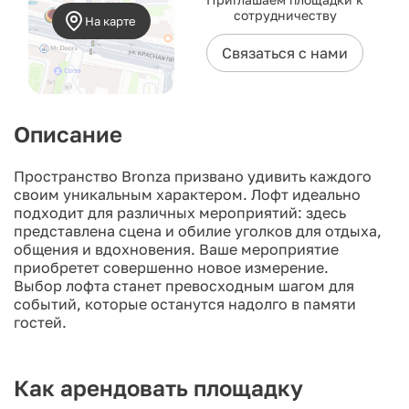
сотрудничеству
На карте
Связаться с нами
Описание
Пространство Bronza призвано удивить каждого
своим уникальным характером. Лофт идеально
подходит для различных мероприятий: здесь
представлена сцена и обилие уголков для отдыха,
общения и вдохновения. Ваше мероприятие
приобретет совершенно новое измерение.
Выбор лофта станет превосходным шагом для
событий, которые останутся надолго в памяти
гостей.
Как арендовать площадку