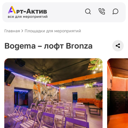
Главная
Площадки для мероприятий
Bogema – лофт Bronza