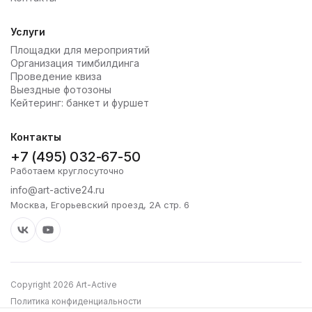
Услуги
Площадки для мероприятий
Организация тимбилдинга
Проведение квиза
Выездные фотозоны
Кейтеринг: банкет и фуршет
Контакты
+7 (495) 032-67-50
Работаем круглосуточно
info@art-active24.ru
Москва, Егорьевский проезд, 2А стр. 6
Copyright 2026 Art-Active
Политика конфиденциальности