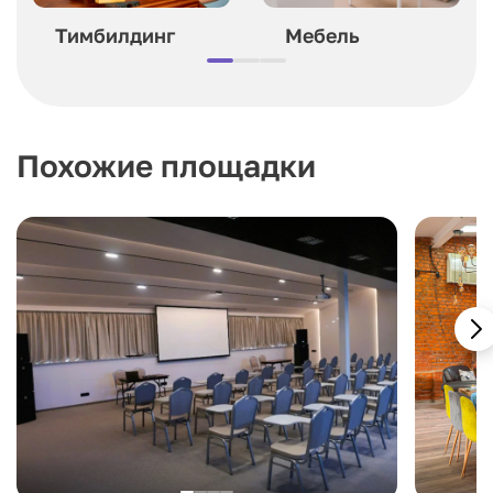
Тимбилдинг
Мебель
Похожие площадки