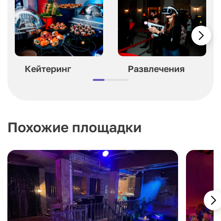
Кейтеринг
Развлечения
Похожие площадки