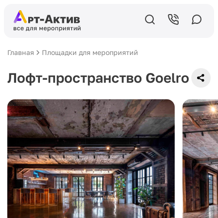
Главная
Площадки для мероприятий
Лофт-пространство Goelro