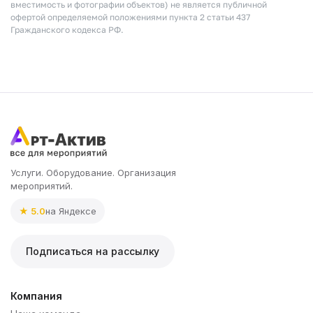
вместимость и фотографии объектов) не является публичной
офертой определяемой положениями пункта 2 статьи 437
Гражданского кодекса РФ.
Услуги. Оборудование. Организация
мероприятий.
★ 5.0
на Яндексе
Подписаться на рассылку
Компания