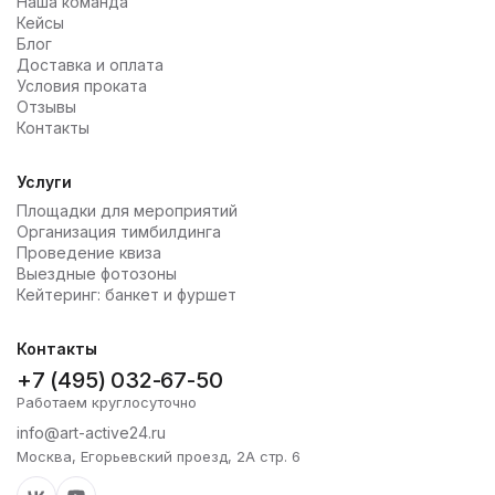
Наша команда
Кейсы
Блог
Доставка и оплата
Условия проката
Отзывы
Контакты
Услуги
Площадки для мероприятий
Организация тимбилдинга
Проведение квиза
Выездные фотозоны
Кейтеринг: банкет и фуршет
Контакты
+7 (495) 032-67-50
Работаем круглосуточно
info@art-active24.ru
Москва, Егорьевский проезд, 2А стр. 6