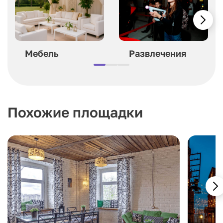
Мебель
Развлечения
Похожие площадки