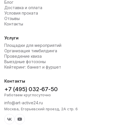
Блог
Доставка и оплата
Условия проката
Отзывы
Контакты
Услуги
Площадки для мероприятий
Организация тимбилдинга
Проведение квиза
Выездные фотозоны
Кейтеринг: банкет и фуршет
Контакты
+7 (495) 032-67-50
Работаем круглосуточно
info@art-active24.ru
Москва, Егорьевский проезд, 2А стр. 6