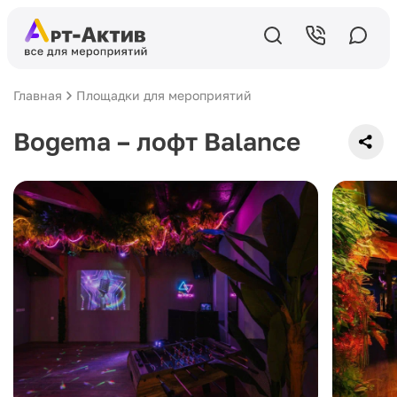
Главная
Площадки для мероприятий
Bogema – лофт Balance