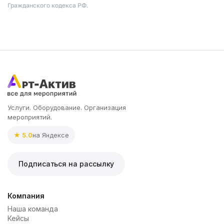
Гражданского кодекса РФ.
Услуги. Оборудование. Организация
мероприятий.
★ 5.0
на Яндексе
Подписаться на рассылку
Компания
Наша команда
Кейсы