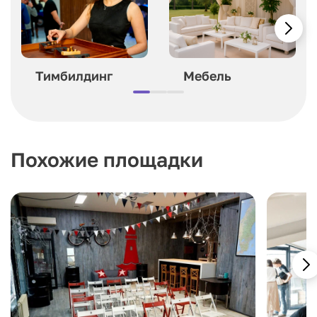
Тимбилдинг
Мебель
Похожие площадки