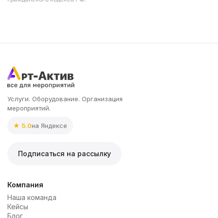
Услуги. Оборудование. Организация
мероприятий.
★ 5.0
на Яндексе
Подписаться на рассылку
Компания
Наша команда
Кейсы
Блог