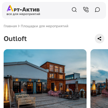
Главная
Площадки для мероприятий
Outloft