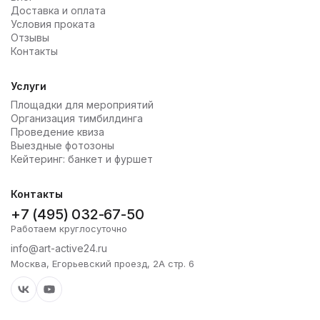
Доставка и оплата
Условия проката
Отзывы
Контакты
Услуги
Площадки для мероприятий
Организация тимбилдинга
Проведение квиза
Выездные фотозоны
Кейтеринг: банкет и фуршет
Контакты
+7 (495) 032-67-50
Работаем круглосуточно
info@art-active24.ru
Москва, Егорьевский проезд, 2А стр. 6