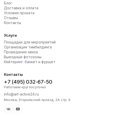
Блог
Доставка и оплата
Условия проката
Отзывы
Контакты
Услуги
Площадки для мероприятий
Организация тимбилдинга
Проведение квиза
Выездные фотозоны
Кейтеринг: банкет и фуршет
Контакты
+7 (495) 032-67-50
Работаем круглосуточно
info@art-active24.ru
Москва, Егорьевский проезд, 2А стр. 6