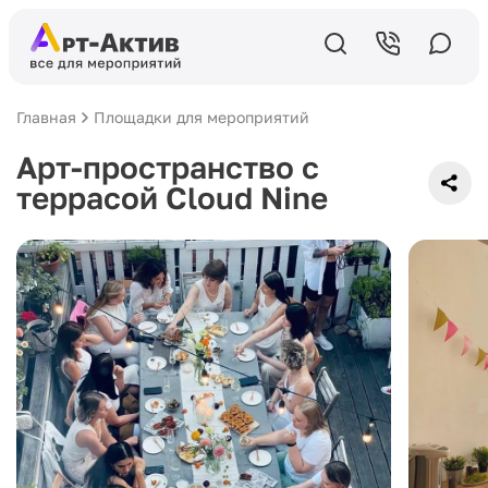
Главная
Площадки для мероприятий
Арт-пространство с
террасой Cloud Nine