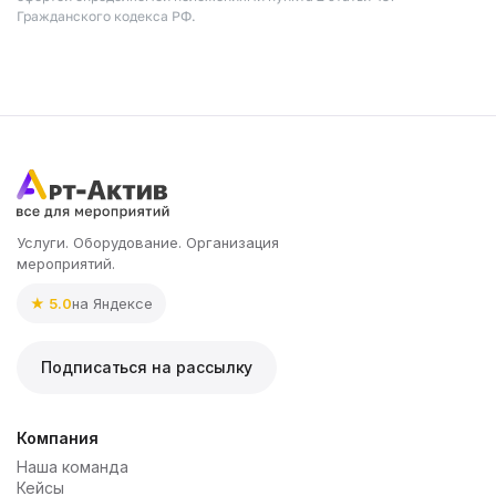
Гражданского кодекса РФ.
Услуги. Оборудование. Организация
мероприятий.
★ 5.0
на Яндексе
Подписаться на рассылку
Компания
Наша команда
Кейсы