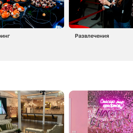
ринг
Развлечения