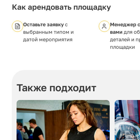
Как арендовать площадку
Оставьте заявку
с
Менеджер с
выбранным типом и
вами
для о
датой мероприятия
деталей и 
площадки
Также подходит