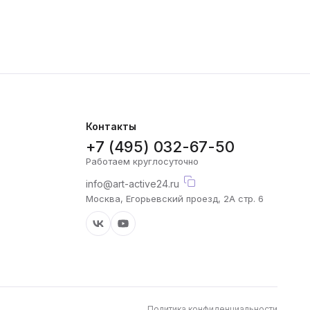
Контакты
+7 (495) 032-67-50
Работаем круглосуточно
info@art-active24.ru
Москва, Егорьевский проезд, 2А стр. 6
Политика конфиденциальности