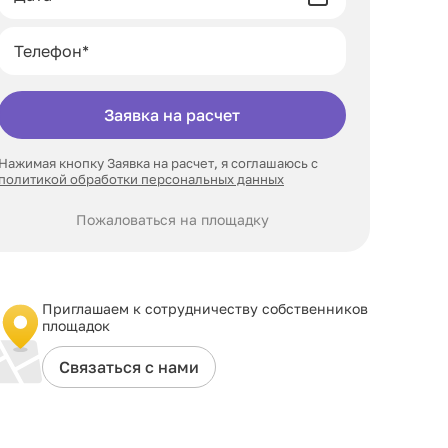
Заявка на расчет
Нажимая кнопку Заявка на расчет, я соглашаюсь с
политикой обработки персональных данных
Пожаловаться на площадку
Приглашаем к сотрудничеству собственников
площадок
Связаться с нами