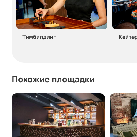
Тимбилдинг
Кейте
Похожие площадки