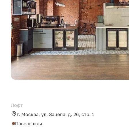
Лофт
г. Москва, ул. Зацепа, д. 26, стр. 1
Павелецкая