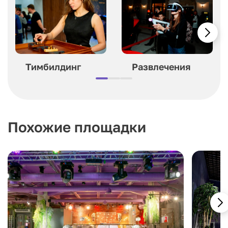
Тимбилдинг
Развлечения
Похожие площадки