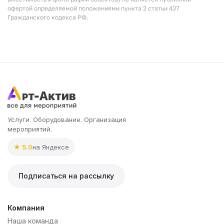
офертой определяемой положениями пункта 2 статьи 437
Гражданского кодекса РФ.
Услуги. Оборудование. Организация
мероприятий.
★ 5.0
на Яндексе
Подписаться на рассылку
Компания
Наша команда