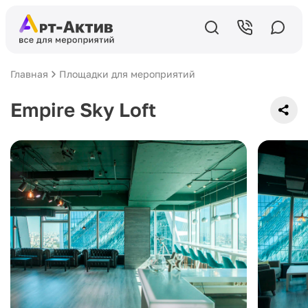
Главная
Площадки для мероприятий
Empire Sky Loft