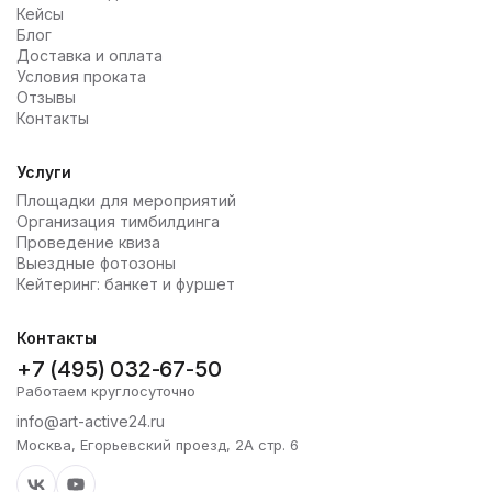
Кейсы
Блог
Доставка и оплата
Условия проката
Отзывы
Контакты
Услуги
Площадки для мероприятий
Организация тимбилдинга
Проведение квиза
Выездные фотозоны
Кейтеринг: банкет и фуршет
Контакты
+7 (495) 032-67-50
Работаем круглосуточно
info@art-active24.ru
Москва, Егорьевский проезд, 2А стр. 6