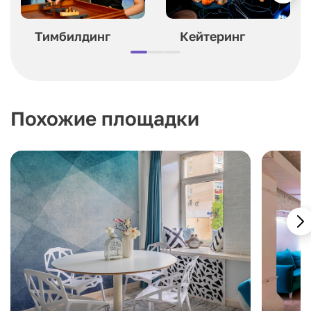
Тимбилдинг
Кейтеринг
Похожие площадки