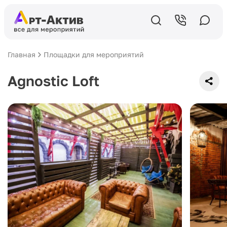
Главная
Площадки для мероприятий
Agnostic Loft