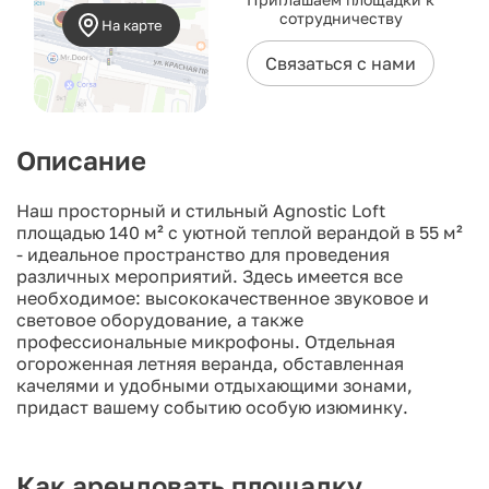
сотрудничеству
На карте
Связаться с нами
Описание
Наш просторный и стильный Agnostic Loft
площадью 140 м² с уютной теплой верандой в 55 м²
- идеальное пространство для проведения
различных мероприятий. Здесь имеется все
необходимое: высококачественное звуковое и
световое оборудование, а также
профессиональные микрофоны. Отдельная
огороженная летняя веранда, обставленная
качелями и удобными отдыхающими зонами,
придаст вашему событию особую изюминку.
Как арендовать площадку