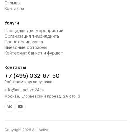
Отзывы
Контакты
Услуги
Площадки для мероприятий
Организация тимбилдинга
Проведение квиза
Выездные фотозоны
Кейтеринг: банкет и фуршет
Контакты
+7 (495) 032-67-50
Работаем круглосуточно
info@art-active24.ru
Москва, Егорьевский проезд, 2А стр. 6
Copyright 2026 Art-Active