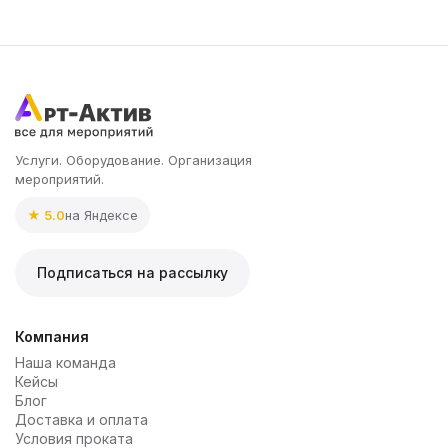
Услуги. Оборудование. Организация
мероприятий.
★ 5.0
на Яндексе
Подписаться на рассылку
Компания
Наша команда
Кейсы
Блог
Доставка и оплата
Условия проката