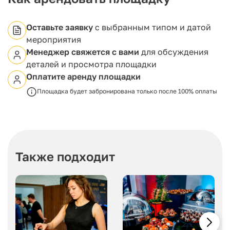
Оставьте заявку
с выбранным типом и датой
мероприятия
Менеджер свяжется с вами
для обсуждения
деталей и просмотра площадки
Оплатите аренду площадки
Площадка будет забронирована только после 100% оплаты
Также подходит