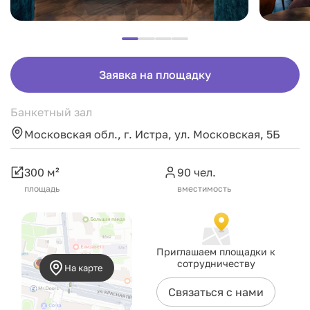
Заявка на площадку
Банкетный зал
Московская обл., г. Истра, ул. Московская, 5Б
300 м²
90 чел.
площадь
вместимость
Приглашаем площадки к
сотрудничеству
На карте
Связаться с нами