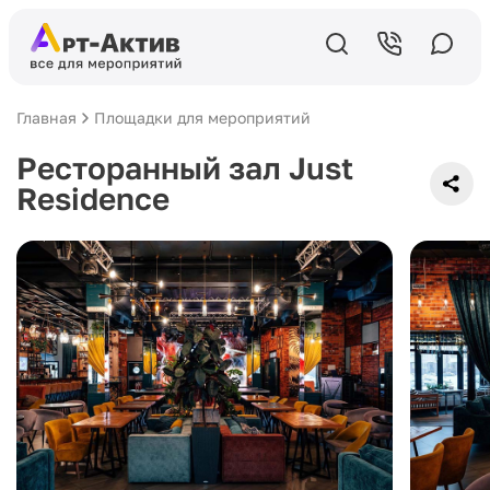
Главная
Площадки для мероприятий
Ресторанный зал Just
Residence