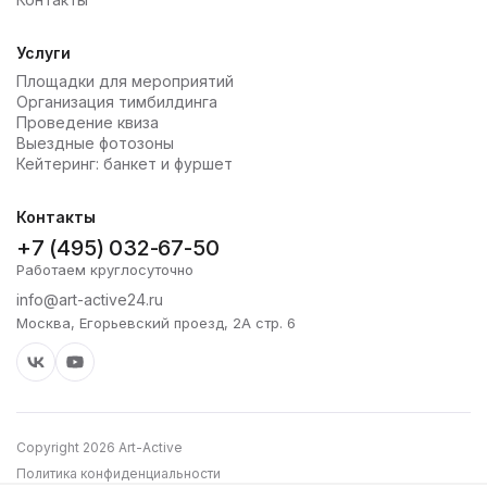
Услуги
Площадки для мероприятий
Организация тимбилдинга
Проведение квиза
Выездные фотозоны
Кейтеринг: банкет и фуршет
Контакты
+7 (495) 032-67-50
Работаем круглосуточно
info@art-active24.ru
Москва, Егорьевский проезд, 2А стр. 6
Copyright 2026 Art-Active
Политика конфиденциальности