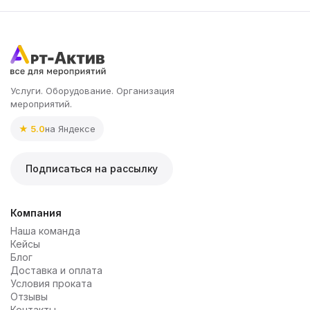
Услуги. Оборудование. Организация
мероприятий.
★ 5.0
на Яндексе
Подписаться на рассылку
Компания
Наша команда
Кейсы
Блог
Доставка и оплата
Условия проката
Отзывы
Контакты