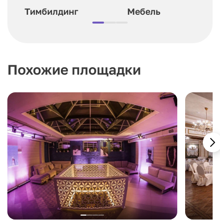
Тимбилдинг
Мебель
Похожие площадки