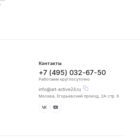
7
Контакты
+7 (495) 032-67-50
Работаем круглосуточно
info@art-active24.ru
Москва, Егорьевский проезд, 2А стр. 6