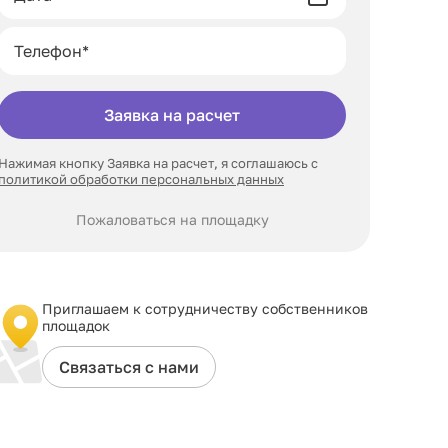
Заявка на расчет
Нажимая кнопку Заявка на расчет, я соглашаюсь с
политикой обработки персональных данных
Пожаловаться на площадку
Приглашаем к сотрудничеству собственников
площадок
Связаться с нами