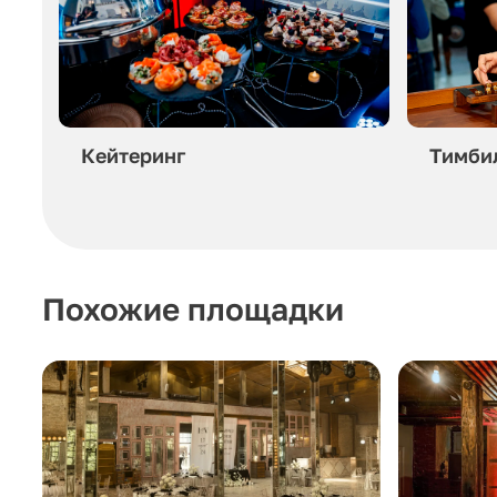
Кейтеринг
Тимби
Похожие площадки