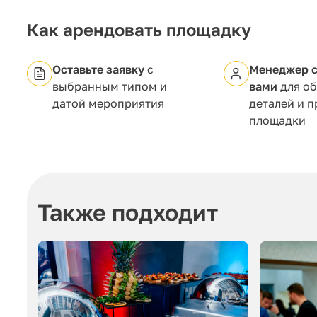
Как арендовать площадку
Оставьте заявку
с
Менеджер с
выбранным типом и
вами
для о
датой мероприятия
деталей и 
площадки
Также подходит