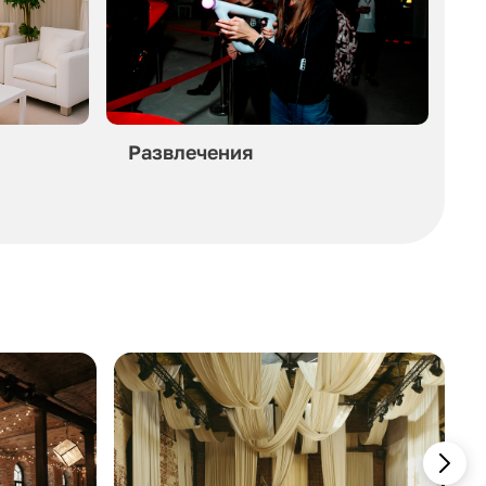
Развлечения