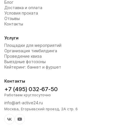
Блог
Доставка и оплата
Условия проката
Отзывы
Контакты
Услуги
Площадки для мероприятий
Организация тимбилдинга
Проведение квиза
Выездные фотозоны
Кейтеринг: банкет и фуршет
Контакты
+7 (495) 032-67-50
Работаем круглосуточно
info@art-active24.ru
Москва, Егорьевский проезд, 2А стр. 6