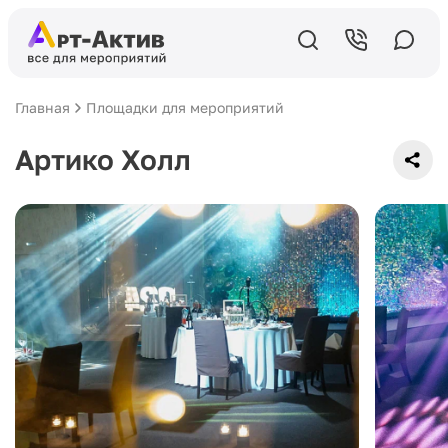
Главная
Площадки для мероприятий
Артико Холл