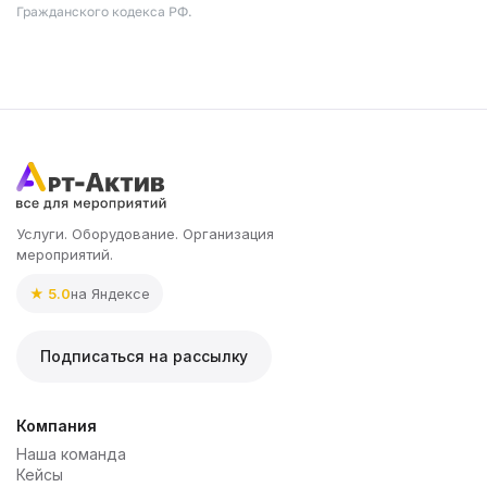
Гражданского кодекса РФ.
Услуги. Оборудование. Организация
мероприятий.
★ 5.0
на Яндексе
Подписаться на рассылку
Компания
Наша команда
Кейсы