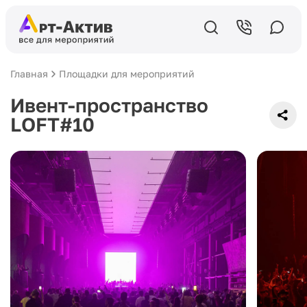
Главная
Площадки для мероприятий
Ивент-пространство
LOFT#10