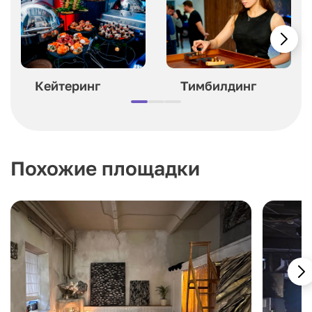
Кейтеринг
Тимбилдинг
Похожие площадки