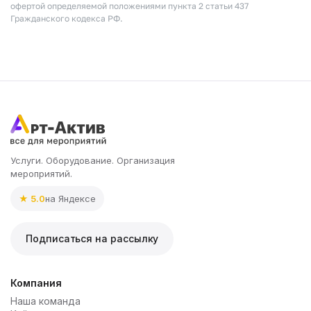
офертой определяемой положениями пункта 2 статьи 437
Гражданского кодекса РФ.
Услуги. Оборудование. Организация
мероприятий.
★ 5.0
на Яндексе
Подписаться на рассылку
Компания
Наша команда