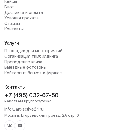
Кейсы
Блог
Доставка и оплата
Условия проката
Отзывы
Контакты
Услуги
Площадки для мероприятий
Организация тимбилдинга
Проведение квиза
Выездные фотозоны
Кейтеринг: банкет и фуршет
Контакты
+7 (495) 032-67-50
Работаем круглосуточно
info@art-active24.ru
Москва, Егорьевский проезд, 2А стр. 6