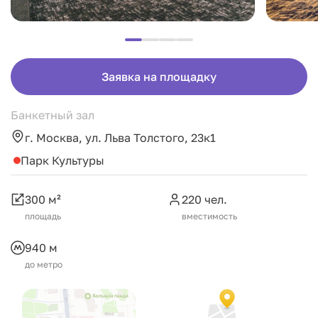
Заявка на площадку
Банкетный зал
г. Москва, ул. Льва Толстого, 23к1
Парк Культуры
300 м²
220 чел.
площадь
вместимость
940 м
до метро