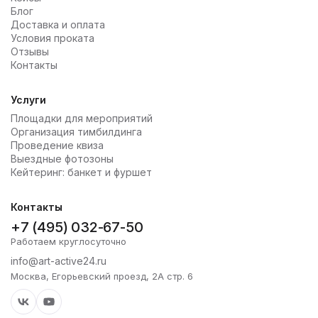
Блог
Доставка и оплата
Условия проката
Отзывы
Контакты
Услуги
Площадки для мероприятий
Организация тимбилдинга
Проведение квиза
Выездные фотозоны
Кейтеринг: банкет и фуршет
Контакты
+7 (495) 032-67-50
Работаем круглосуточно
info@art-active24.ru
Москва, Егорьевский проезд, 2А стр. 6