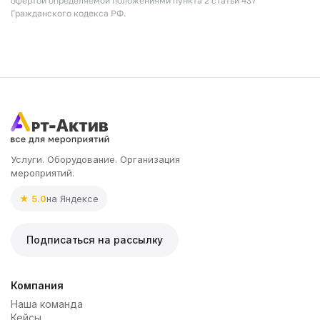
офертой определяемой положениями пункта 2 статьи 437
Гражданского кодекса РФ.
Услуги. Оборудование. Организация
мероприятий.
★ 5.0
на Яндексе
Подписаться на рассылку
Компания
Наша команда
Кейсы