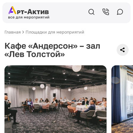
Главная
Площадки для мероприятий
Кафе «Андерсон» – зал
«Лев Толстой»