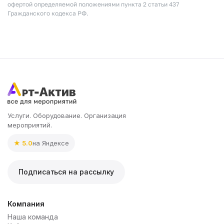
офертой определяемой положениями пункта 2 статьи 437
Гражданского кодекса РФ.
Услуги. Оборудование. Организация
мероприятий.
★ 5.0
на Яндексе
Подписаться на рассылку
Компания
Наша команда