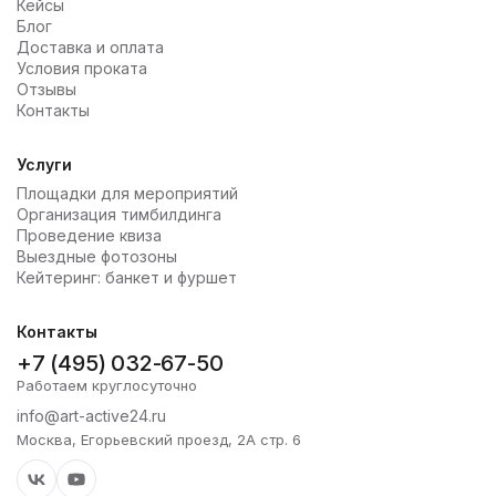
Кейсы
Блог
Доставка и оплата
Условия проката
Отзывы
Контакты
Услуги
Площадки для мероприятий
Организация тимбилдинга
Проведение квиза
Выездные фотозоны
Кейтеринг: банкет и фуршет
Контакты
+7 (495) 032-67-50
Работаем круглосуточно
info@art-active24.ru
Москва, Егорьевский проезд, 2А стр. 6