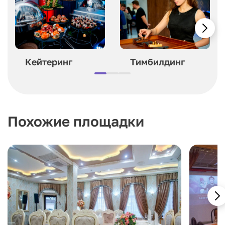
Кейтеринг
Тимбилдинг
Похожие площадки