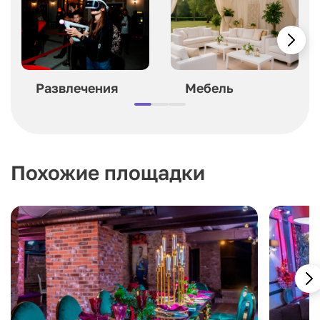
Развлечения
Мебель
Похожие площадки