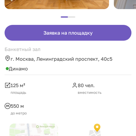
Заявка на площадку
Банкетный зал
г. Москва, Ленинградский проспект, 40с5
Динамо
125 м²
80 чел.
площадь
вместимость
550 м
до метро