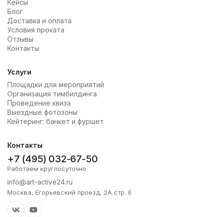
Кейсы
Блог
Доставка и оплата
Условия проката
Отзывы
Контакты
Услуги
Площадки для мероприятий
Организация тимбилдинга
Проведение квиза
Выездные фотозоны
Кейтеринг: банкет и фуршет
Контакты
+7 (495) 032-67-50
Работаем круглосуточно
info@art-active24.ru
Москва, Егорьевский проезд, 2А стр. 6