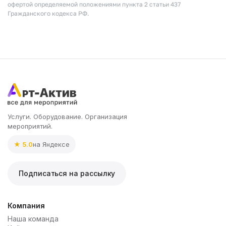
офертой определяемой положениями пункта 2 статьи 437
Гражданского кодекса РФ.
Услуги. Оборудование. Организация
мероприятий.
★ 5.0
на Яндексе
Подписаться на рассылку
Компания
Наша команда