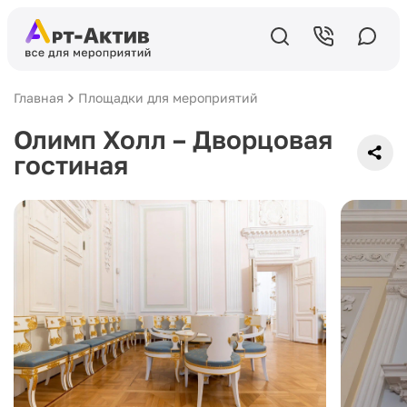
Главная
Площадки для мероприятий
Олимп Холл – Дворцовая
гостиная