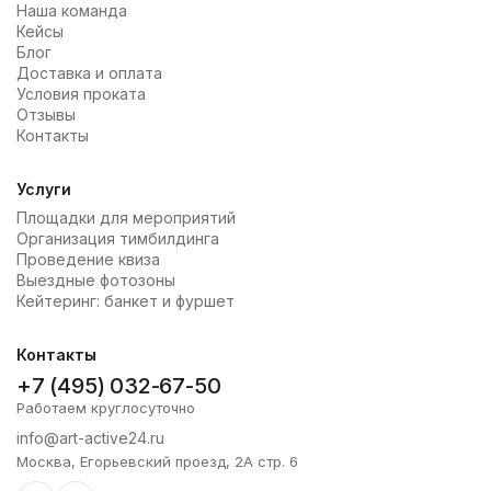
Наша команда
Кейсы
Блог
Доставка и оплата
Условия проката
Отзывы
Контакты
Услуги
Площадки для мероприятий
Организация тимбилдинга
Проведение квиза
Выездные фотозоны
Кейтеринг: банкет и фуршет
Контакты
+7 (495) 032-67-50
Работаем круглосуточно
info@art-active24.ru
Москва, Егорьевский проезд, 2А стр. 6