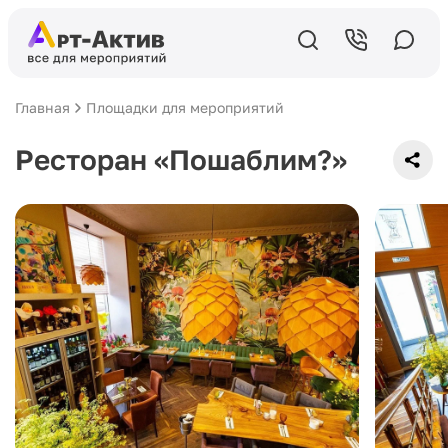
Главная
Площадки для мероприятий
Ресторан «Пошаблим?»