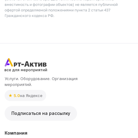
вместимость и фотографии объектов) не является публичной
офертой определяемой положениями пункта 2 статьи 437
Гражданского кодекса РФ.
Услуги. Оборудование. Организация
мероприятий.
★ 5.0
на Яндексе
Подписаться на рассылку
Компания