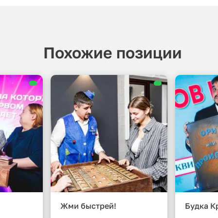
Похожие позиции
Жми быстрей!
Будка К