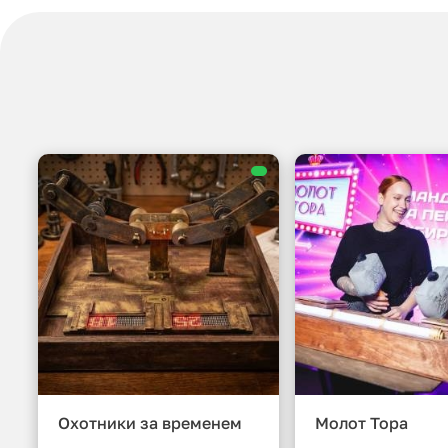
Охотники за временем
Молот Тора