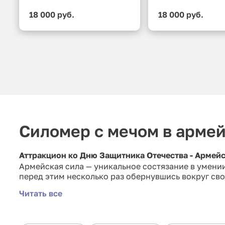
18 000 руб.
18 000 руб.
Силомер с мечом в арме
Аттракцион ко Дню Защитника Отечества - Армейс
Армейская сила — уникальное состязание в умени
перед этим несколько раз обернувшись вокруг сво
Читать все