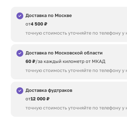
Доставка по Москве
от
4 500 ₽
точную стоимость уточняйте по телефону у
Доставка по Московской области
60 ₽
/за каждый километр от МКАД
точную стоимость уточняйте по телефону у
Доставка фудтраков
от
12 000 ₽
точную стоимость уточняйте по телефону у