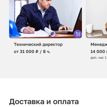
Технический директор
Менедж
от 31 000 ₽ / 8 ч.
14 000 
доп. час 1
Доставка и оплата