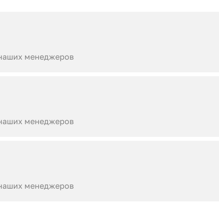
 наших менеджеров
 наших менеджеров
 наших менеджеров