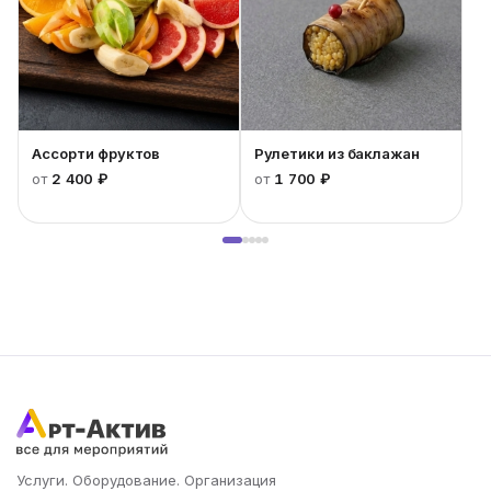
Ассорти фруктов
Рулетики из баклажан
от
2 400 ₽
от
1 700 ₽
Услуги. Оборудование. Организация