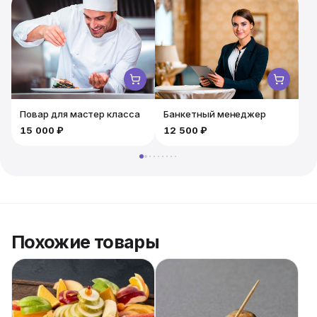
Повар для мастер класса
Банкетный менеджер
15 000 ₽
12 500 ₽
Похожие товары