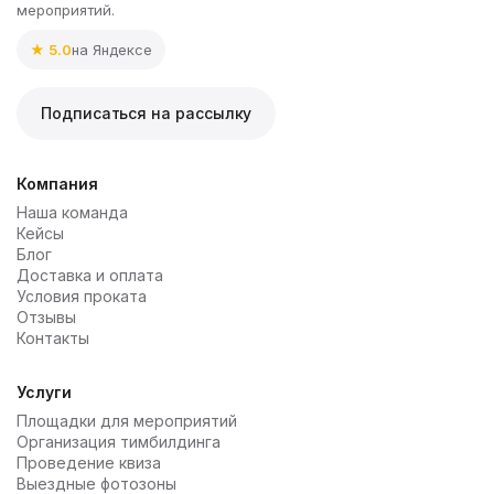
мероприятий.
★ 5.0
на Яндексе
Подписаться на рассылку
Компания
Наша команда
Кейсы
Блог
Доставка и оплата
Условия проката
Отзывы
Контакты
Услуги
Площадки для мероприятий
Организация тимбилдинга
Проведение квиза
Выездные фотозоны