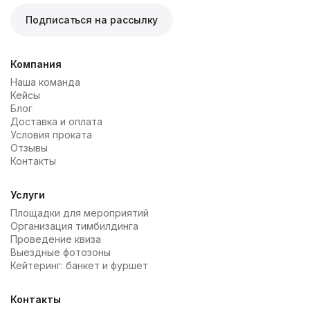
Подписаться на рассылку
Компания
Наша команда
Кейсы
Блог
Доставка и оплата
Условия проката
Отзывы
Контакты
Услуги
Площадки для мероприятий
Организация тимбилдинга
Проведение квиза
Выездные фотозоны
Кейтеринг: банкет и фуршет
Контакты