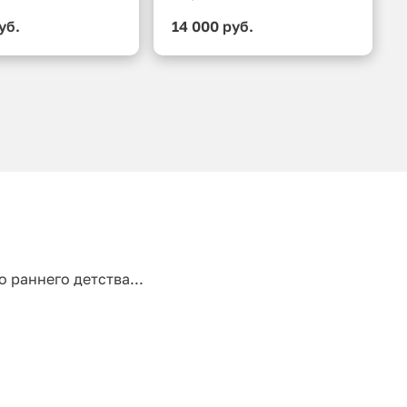
уб.
14 000 руб.
 раннего детства...