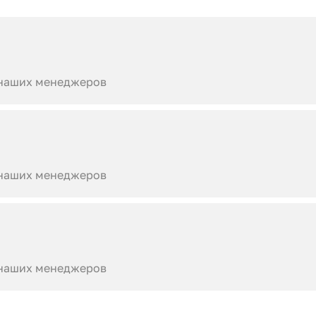
 наших менеджеров
 наших менеджеров
 наших менеджеров