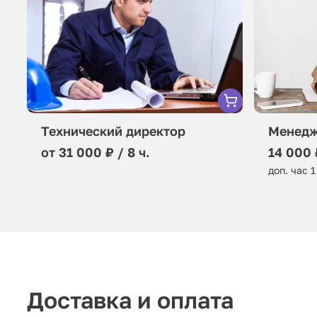
Технический директор
Менедж
от 31 000 ₽ / 8 ч.
14 000 
доп. час 1
Доставка и оплата