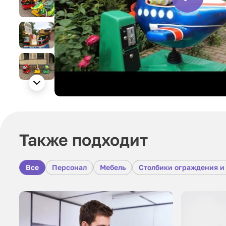
Также подходит
Все
Персонал
Мебель
Столбики ограждения и