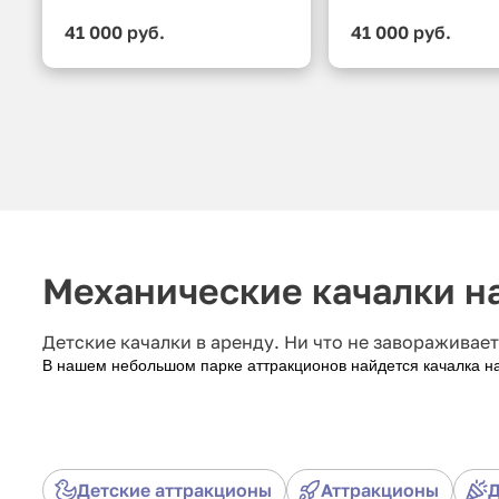
41 000 руб.
41 000 руб.
Механические качалки н
Детские качалки в аренду. Ни что не завораживает 
В нашем небольшом парке аттракционов найдется качалка на
Детские аттракционы
Аттракционы
Д