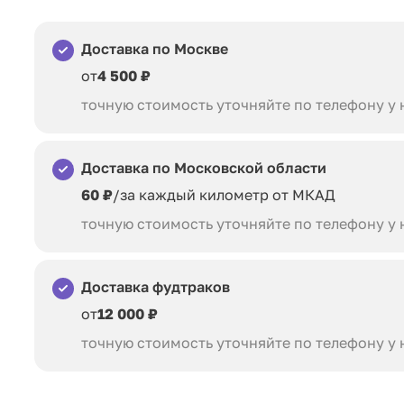
Доставка по Москве
от
4 500 ₽
точную стоимость уточняйте по телефону у
Доставка по Московской области
60 ₽
/за каждый километр от МКАД
точную стоимость уточняйте по телефону у
Доставка фудтраков
от
12 000 ₽
точную стоимость уточняйте по телефону у