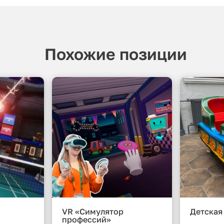
Похожие позиции
VR «Симулятор
Детская
профессий»