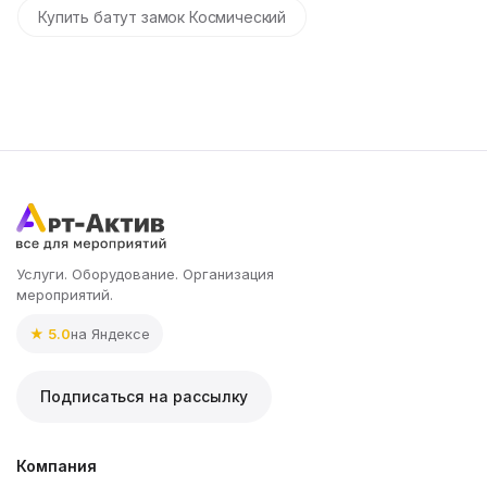
Купить батут замок Космический
Услуги. Оборудование. Организация
мероприятий.
★ 5.0
на Яндексе
Подписаться на рассылку
Компания