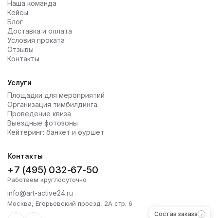
Наша команда
Кейсы
Блог
Доставка и оплата
Условия проката
Отзывы
Контакты
Услуги
Площадки для мероприятий
Организация тимбилдинга
Проведение квиза
Выездные фотозоны
Кейтеринг: банкет и фуршет
Контакты
+7 (495) 032-67-50
Работаем круглосуточно
info@art-active24.ru
Москва, Егорьевский проезд, 2А стр. 6
Состав заказа