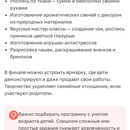
Роспись по ткани — сумки и бейсболки своими
руками
Изготовление ароматических свечей с декором
из природных материалов
Вкусные мастер-классы — создание чая, роспись
пряников цветной глазурью
Изготовление игрушек-антистрессов
Разрисовка чашек, раскрашивание значков и
брелоков
В финале можно устроить ярмарку, где дети
демонстрируют и даже продают свои работы.
Творчество укрепляет семейные отношения, если
участвуют родители.
Важно подбирать программу с учетом
возраста детей. Слишком сложные или
простые задания снижают вовлеченность и