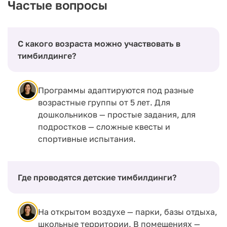
Частые вопросы
С какого возраста можно участвовать в
тимбилдинге?
Программы адаптируются под разные
возрастные группы от 5 лет. Для
дошкольников — простые задания, для
подростков — сложные квесты и
спортивные испытания.
Где проводятся детские тимбилдинги?
На открытом воздухе — парки, базы отдыха,
школьные территории. В помещениях —