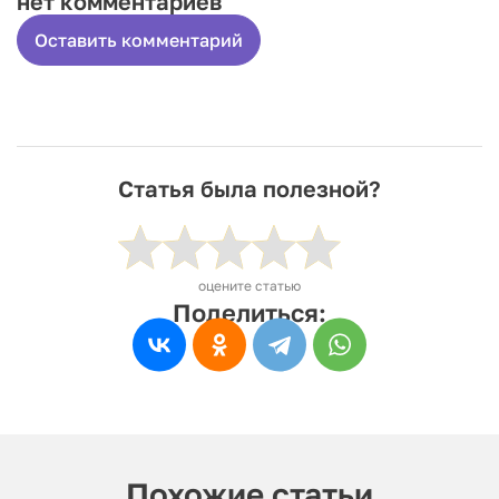
нет комментариев
Оставить комментарий
Статья была полезной?
оцените статью
Поделиться:
Похожие статьи