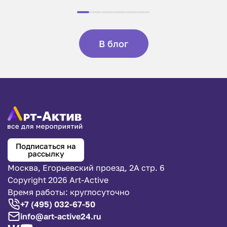
В блог
Подписаться на
рассылку
Москва, Егорьевский проезд, 2А стр. 6
Copyright 2026 Art-Active
Время работы: круглосуточно
+7 (495) 032-67-50
info@art-active24.ru