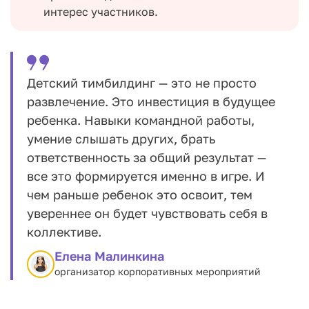
интерес участников.
Детский тимбилдинг — это не просто
развлечение. Это инвестиция в будущее
ребенка. Навыки командной работы,
умение слышать других, брать
ответственность за общий результат —
все это формируется именно в игре. И
чем раньше ребенок это освоит, тем
увереннее он будет чувствовать себя в
коллективе.
Елена Малинкина
организатор корпоративных мероприятий