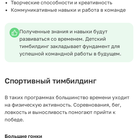
Творческие способности и креативность
Коммуникативные навыки и работа в команде
Полученные знания и навыки будут
развиваться со временем. Детский
тимбилдинг закладывает фундамент для
успешной командной работы в будущем.
Спортивный тимбилдинг
В таких программах большинство времени уходит
на физическую активность. Соревнования, бег,
ловкость и выносливость помогают прийти к
победе.
Большие гонки