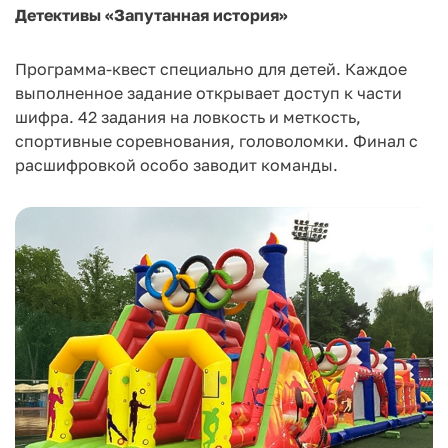
Детективы «Запутанная история»
Программа-квест специально для детей. Каждое
выполненное задание открывает доступ к части
шифра. 42 задания на ловкость и меткость,
спортивные соревнования, головоломки. Финал с
расшифровкой особо заводит команды.