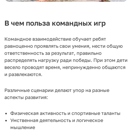
В чем польза командных игр
Командное взаимодействие обучает ребят
равноценно проявлять свои умения, нести общую
ответственность за результат, правильно
распределять нагрузку ради победы. При этом дети
весело проводят время, непринужденно общаются
и развлекаются.
Различные сценарии делают упор на разные
аспекты развития:
Физическая активность и спортивные таланты
Умственная деятельность и логическое
мышление