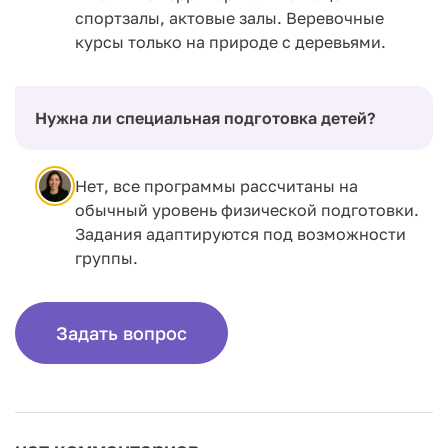
спортзалы, актовые залы. Веревочные
курсы только на природе с деревьями.
Нужна ли специальная подготовка детей?
Нет, все программы рассчитаны на
обычный уровень физической подготовки.
Задания адаптируются под возможности
группы.
Задать вопрос