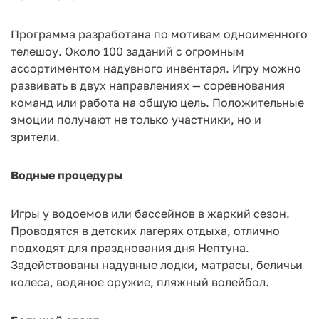
Программа разработана по мотивам одноименного
телешоу. Около 100 заданий с огромным
ассортиментом надувного инвентаря. Игру можно
развивать в двух направлениях — соревнования
команд или работа на общую цель. Положительные
эмоции получают не только участники, но и
зрители.
Водные процедуры
Игры у водоемов или бассейнов в жаркий сезон.
Проводятся в детских лагерях отдыха, отлично
подходят для празднования дня Нептуна.
Задействованы надувные лодки, матрасы, беличьи
колеса, водяное оружие, пляжный волейбол.