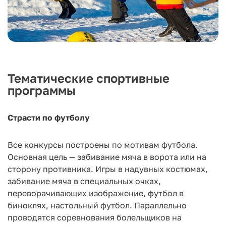
Тематические спортивные
программы
Страсти по футболу
Все конкурсы построены по мотивам футбола.
Основная цель — забивание мяча в ворота или на
сторону противника. Игры в надувных костюмах,
забивание мяча в специальных очках,
переворачивающих изображение, футбол в
биноклях, настольный футбол. Параллельно
проводятся соревнования болельщиков на