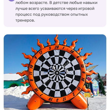
любом возрасте. В детстве любые навыки
лучше всего усваиваются через игровой
процесс под руководством опытных
тренеров.