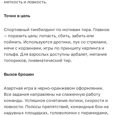
меткость и ловкость.
Точно в цель
Спортивный тимбилдинг по мотивам тира. Главное
— поразить цель: попасть, сбить, забить или
поймать. Используются дротики, лук со стрелами,
мячи с корзинами, игры по принципу керлинга и
гольфа. Для взрослых доступны арбалет, метание
топориков, пневматический тир.
Вызов брошен
Азартная игра в черно-оранжевом оформлении.
Все задания направлены на слаженную работу
команды. Успешное сочетание логики, скорости и
ловкости. Полосы препятствий, командные бои на
надувных площадках, головоломки с пирамидами,