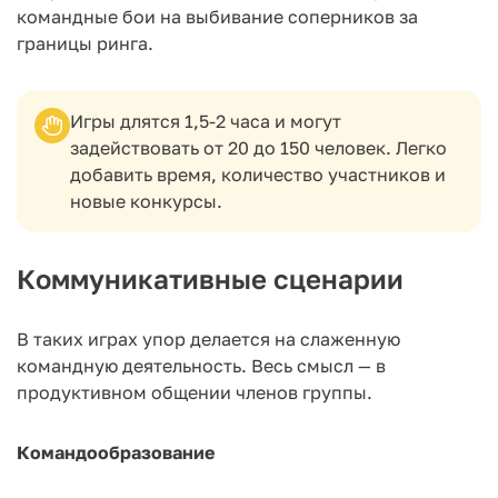
командные бои на выбивание соперников за
границы ринга.
Игры длятся 1,5-2 часа и могут
задействовать от 20 до 150 человек. Легко
добавить время, количество участников и
новые конкурсы.
Коммуникативные сценарии
В таких играх упор делается на слаженную
командную деятельность. Весь смысл — в
продуктивном общении членов группы.
Командообразование