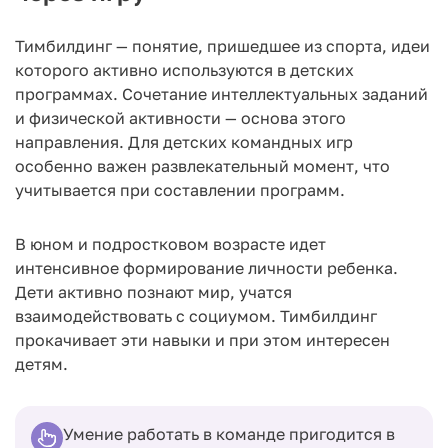
Тимбилдинг — понятие, пришедшее из спорта, идеи
которого активно используются в детских
программах. Сочетание интеллектуальных заданий
и физической активности — основа этого
направления. Для детских командных игр
особенно важен развлекательный момент, что
учитывается при составлении программ.
В юном и подростковом возрасте идет
интенсивное формирование личности ребенка.
Дети активно познают мир, учатся
взаимодействовать с социумом. Тимбилдинг
прокачивает эти навыки и при этом интересен
детям.
Умение работать в команде пригодится в