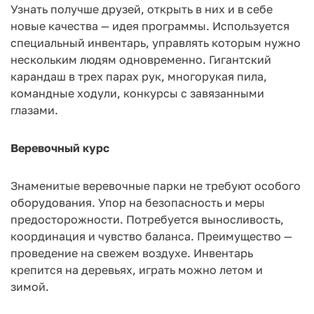
Узнать получше друзей, открыть в них и в себе
новые качества — идея программы. Используется
специальный инвентарь, управлять которым нужно
нескольким людям одновременно. Гигантский
карандаш в трех парах рук, многорукая пила,
командные ходули, конкурсы с завязанными
глазами.
Веревочный курс
Знаменитые веревочные парки не требуют особого
оборудования. Упор на безопасность и меры
предосторожности. Потребуется выносливость,
координация и чувство баланса. Преимущество —
проведение на свежем воздухе. Инвентарь
крепится на деревьях, играть можно летом и
зимой.