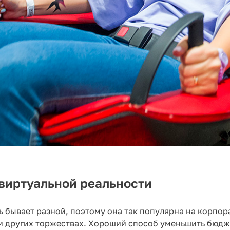
виртуальной реальности
ь бывает разной, поэтому она так популярна на корпор
и других торжествах. Хороший способ уменьшить бюдж