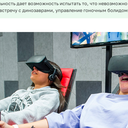
ьность дает возможность испытать то, что невозможно
 встречу с динозаврами, управление гоночным болидом