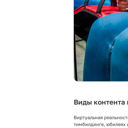
Виды контента 
Виртуальная реальност
тимбилдинге, юбилеях 