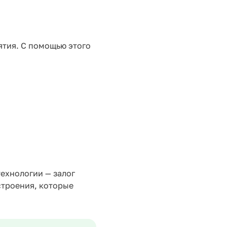
ятия. С помощью этого
ехнологии — залог
строения, которые