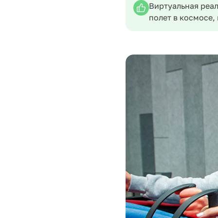
Виртуальная реал
полет в космосе,