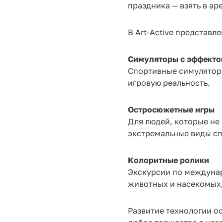
праздника — взять в а
В Art-Active представл
Симуляторы с эффекто
Спортивные симуляторы
игровую реальность.
Остросюжетные игры
Для людей, которые не
экстремальные виды сп
Колоритные ролики
Экскурсии по междуна
животных и насекомых,
Развитие технологии о