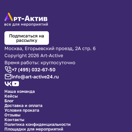
Подписаться на
рассылку
Москва, Егорьевский проезд, 2А стр. 6
Copyright 2026 Art-Active
Время работы: круглосуточно
+7 (495) 032-67-50
info@art-active24.ru
Наша команда
Кейсы
Блог
Доставка и оплата
Условия проката
Отзывы
Контакты
Политика конфиденциальности
Площадки для мероприятий