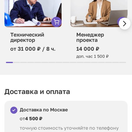
Технический
Менеджер
директор
проекта
от 31 000 ₽ / 8 ч.
14 000 ₽
доп. час 1 500 ₽
Доставка и оплата
Доставка по Москве
от
4 500 ₽
точную стоимость уточняйте по телефону