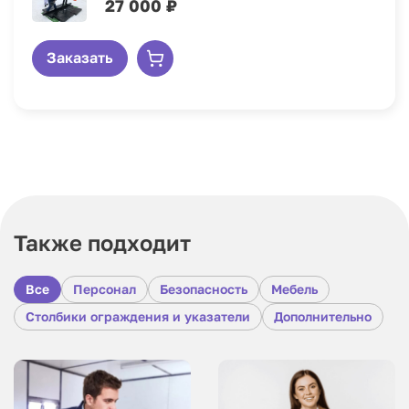
27 000 ₽
Заказать
Также подходит
Все
Персонал
Безопасность
Мебель
Столбики ограждения и указатели
Дополнительно