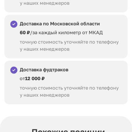
у наших менеджеров
Доставка по Московской области
60 ₽
/за каждый километр от МКАД
точную стоимость уточняйте по телефону
у наших менеджеров
Доставка фудтраков
от
12 000 ₽
точную стоимость уточняйте по телефону
у наших менеджеров
Похожие позиции