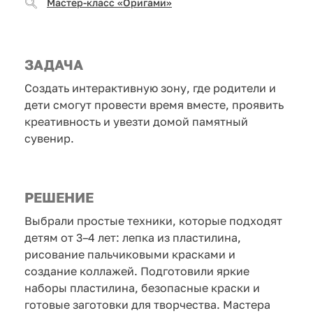
Мастер-класс «Оригами»
ЗАДАЧА
Создать интерактивную зону, где родители и
дети смогут провести время вместе, проявить
креативность и увезти домой памятный
сувенир.
РЕШЕНИЕ
Выбрали простые техники, которые подходят
детям от 3–4 лет: лепка из пластилина,
рисование пальчиковыми красками и
создание коллажей. Подготовили яркие
наборы пластилина, безопасные краски и
готовые заготовки для творчества. Мастера