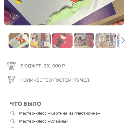
БЮДЖЕТ: 231 000 Р
КОЛИЧЕСТВО ГОСТЕЙ: 75 ЧЕЛ.
ЧТО БЫЛО
Мастер-класс «Картина из пластилина»
Мастер-класс «Слаймы»