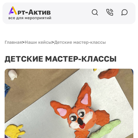
>
>
Главная
Наши кейсы
Детские мастер-классы
ДЕТСКИЕ МАСТЕР-КЛАССЫ