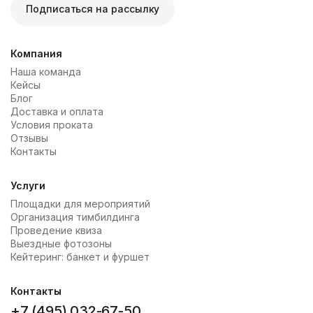
Подписаться на рассылку
Компания
Наша команда
Кейсы
Блог
Доставка и оплата
Условия проката
Отзывы
Контакты
Услуги
Площадки для мероприятий
Организация тимбилдинга
Проведение квиза
Выездные фотозоны
Кейтеринг: банкет и фуршет
Контакты
+7 (495) 032-67-50