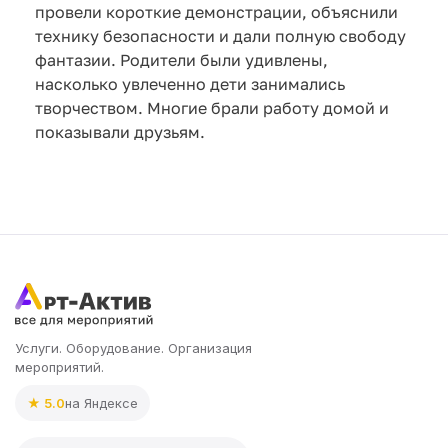
провели короткие демонстрации, объяснили
технику безопасности и дали полную свободу
фантазии. Родители были удивлены,
насколько увлеченно дети занимались
творчеством. Многие брали работу домой и
показывали друзьям.
Услуги. Оборудование. Организация
мероприятий.
★ 5.0
на Яндексе