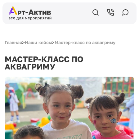
>
>
Главная
Наши кейсы
Мастер-класс по аквагриму
МАСТЕР-КЛАСС ПО
АКВАГРИМУ