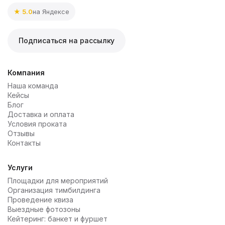
★ 5.0
на Яндексе
Подписаться на рассылку
Компания
Наша команда
Кейсы
Блог
Доставка и оплата
Условия проката
Отзывы
Контакты
Услуги
Площадки для мероприятий
Организация тимбилдинга
Проведение квиза
Выездные фотозоны
Кейтеринг: банкет и фуршет