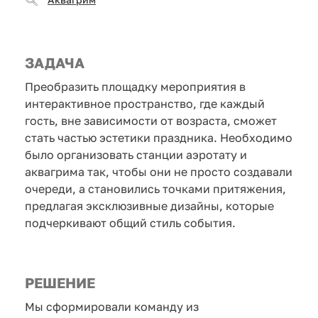
ЗАДАЧА
Преобразить площадку мероприятия в
интерактивное пространство, где каждый
гость, вне зависимости от возраста, сможет
стать частью эстетики праздника. Необходимо
было организовать станции аэротату и
аквагрима так, чтобы они не просто создавали
очереди, а становились точками притяжения,
предлагая эксклюзивные дизайны, которые
подчеркивают общий стиль события.
РЕШЕНИЕ
Мы сформировали команду из