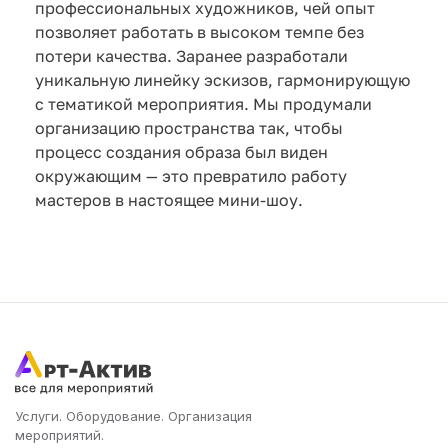
профессиональных художников, чей опыт
позволяет работать в высоком темпе без
потери качества. Заранее разработали
уникальную линейку эскизов, гармонирующую
с тематикой мероприятия. Мы продумали
организацию пространства так, чтобы
процесс создания образа был виден
окружающим — это превратило работу
мастеров в настоящее мини-шоу.
Услуги. Оборудование. Организация
мероприятий.