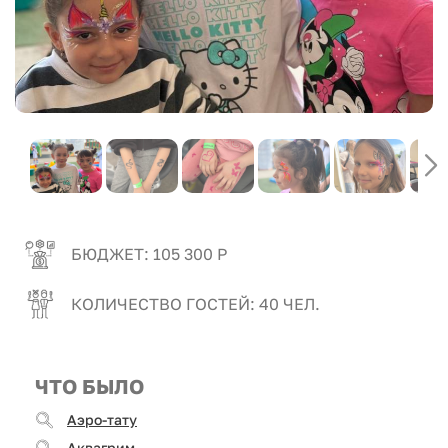
БЮДЖЕТ: 105 300 Р
КОЛИЧЕСТВО ГОСТЕЙ: 40 ЧЕЛ.
ЧТО БЫЛО
Аэро-тату
Аквагрим